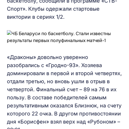
баскетболу, сообщили в программе «СТВ-
Спорт». Клубы одержали стартовые
виктории в сериях 1/2.
«Драконы» довольно уверенно
разобрались с «Гродно-93». Хозяева
доминировали в первой и второй четвертях,
отдали третью, но вновь ушли в отрыв в
четвертой. Финальный счет – 89 на 76 в их
пользу. В составе победителей самым
результативным оказался Близнюк, на счету
которого 22 очка. В другом противостоянии
дня «Борисфен» взял верх над «Рубоном» –