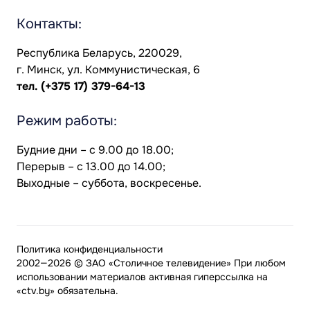
Контакты:
Республика Беларусь, 220029,
г. Минск, ул. Коммунистическая, 6
тел.
(+375 17) 379-64-13
Режим работы:
Будние дни – с 9.00 до 18.00;
Перерыв – с 13.00 до 14.00;
Выходные – суббота, воскресенье.
Политика конфиденциальности
2002—2026 © ЗАО «Столичное телевидение» При любом
использовании материалов активная гиперссылка на
«ctv.by» обязательна.