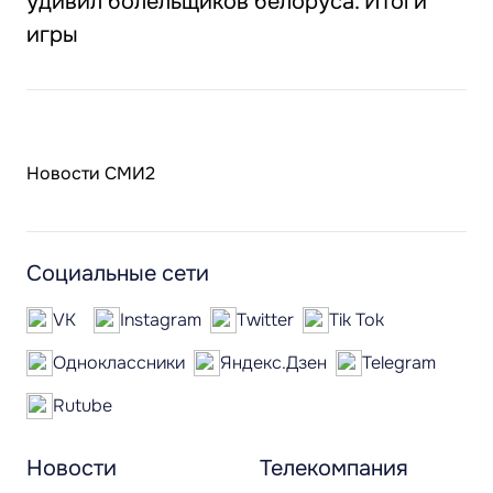
удивил болельщиков белоруса. Итоги
игры
Новости СМИ2
Социальные сети
VK
Instagram
Twitter
Tik Tok
Одноклассники
Яндекс.Дзен
Telegram
Rutube
Новости
Телекомпания