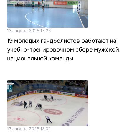
13 августа 2025 17:26
19 молодых гандболистов работают на
учебно-тренировочном сборе мужской
национальной команды
13 августа 2025 13:02