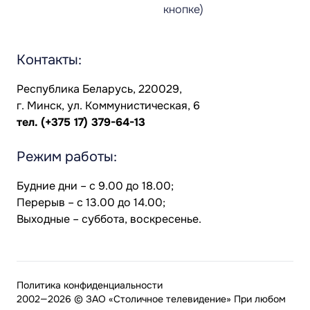
кнопке)
Контакты:
Республика Беларусь, 220029,
г. Минск, ул. Коммунистическая, 6
тел.
(+375 17) 379-64-13
Режим работы:
Будние дни – с 9.00 до 18.00;
Перерыв – с 13.00 до 14.00;
Выходные – суббота, воскресенье.
Политика конфиденциальности
2002—2026 © ЗАО «Столичное телевидение» При любом