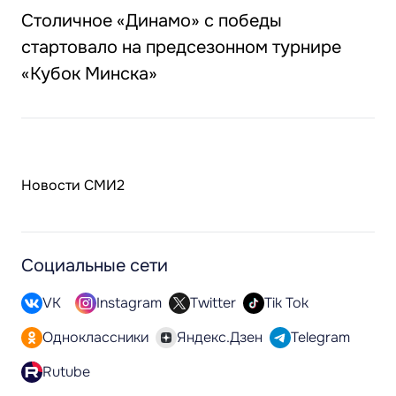
Столичное «Динамо» с победы
стартовало на предсезонном турнире
«Кубок Минска»
Новости СМИ2
Социальные сети
VK
Instagram
Twitter
Tik Tok
Одноклассники
Яндекс.Дзен
Telegram
Rutube