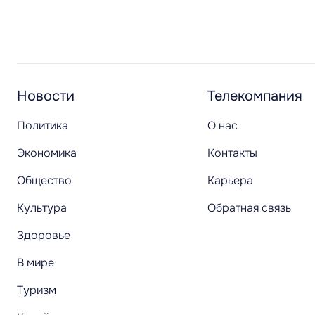
Новости
Телекомпания
Политика
О нас
Экономика
Контакты
Общество
Карьера
Культура
Обратная связь
Здоровье
В мире
Туризм