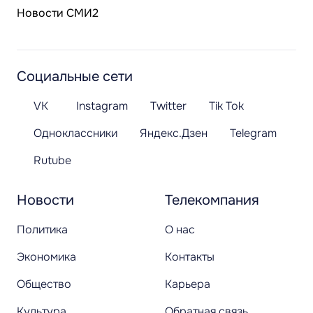
Новости СМИ2
Социальные сети
VK
Instagram
Twitter
Tik Tok
Одноклассники
Яндекс.Дзен
Telegram
Rutube
Новости
Телекомпания
Политика
О нас
Экономика
Контакты
Общество
Карьера
Культура
Обратная связь