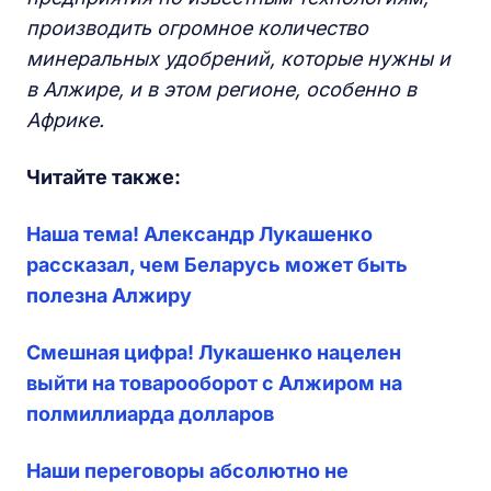
производить огромное количество
минеральных удобрений, которые нужны и
в Алжире, и в этом регионе, особенно в
Африке.
Читайте также:
Наша тема! Александр Лукашенко
рассказал, чем Беларусь может быть
полезна Алжиру
Смешная цифра! Лукашенко нацелен
выйти на товарооборот с Алжиром на
полмиллиарда долларов
Наши переговоры абсолютно не