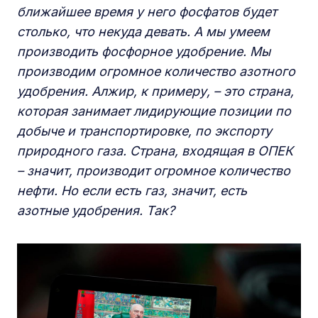
ближайшее время у него фосфатов будет
столько, что некуда девать. А мы умеем
производить фосфорное удобрение. Мы
производим огромное количество азотного
удобрения. Алжир, к примеру, – это страна,
которая занимает лидирующие позиции по
добыче и транспортировке, по экспорту
природного газа. Страна, входящая в ОПЕК
– значит, производит огромное количество
нефти. Но если есть газ, значит, есть
азотные удобрения. Так?