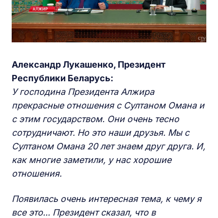
Александр Лукашенко, Президент
Республики Беларусь:
У господина Президента Алжира
прекрасные отношения с Султаном Омана и
с этим государством. Они очень тесно
сотрудничают. Но это наши друзья. Мы с
Султаном Омана 20 лет знаем друг друга. И,
как многие заметили, у нас хорошие
отношения.
Появилась очень интересная тема, к чему я
все это... Президент сказал, что в