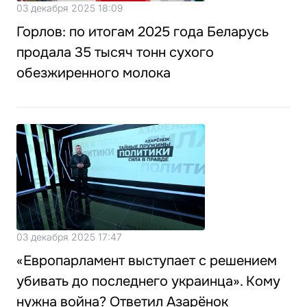
03 декабря 2025 18:09
Горлов: по итогам 2025 года Беларусь
продала 35 тысяч тонн сухого
обезжиренного молока
03 декабря 2025 17:47
«Европарламент выступает с решением
убивать до последнего украинца». Кому
нужна война? Ответил Азарёнок