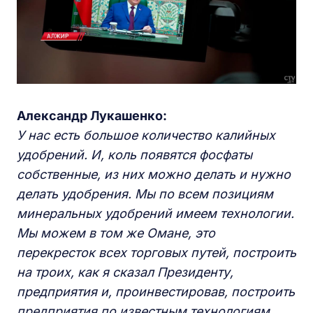
Александр Лукашенко:
У нас есть большое количество калийных
удобрений. И, коль появятся фосфаты
собственные, из них можно делать и нужно
делать удобрения. Мы по всем позициям
минеральных удобрений имеем технологии.
Мы можем в том же Омане, это
перекресток всех торговых путей, построить
на троих, как я сказал Президенту,
предприятия и, проинвестировав, построить
предприятия по известным технологиям,