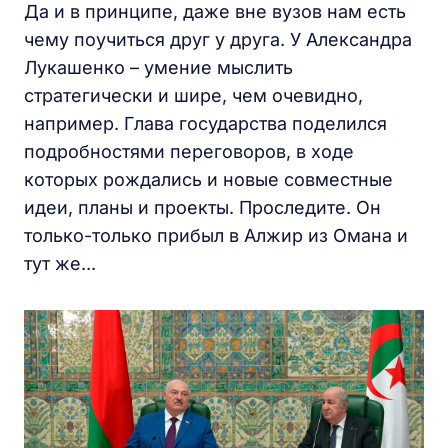
Да и в принципе, даже вне вузов нам есть
чему поучиться друг у друга. У Александра
Лукашенко – умение мыслить
стратегически и шире, чем очевидно,
например. Глава государства поделился
подробностями переговоров, в ходе
которых рождались и новые совместные
идеи, планы и проекты. Проследите. Он
только-только прибыл в Алжир из Омана и
тут же...