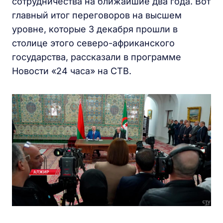
сотрудничества на ближайшие два года. Вот
главный итог переговоров на высшем
уровне, которые 3 декабря прошли в
столице этого северо-африканского
государства, рассказали в программе
Новости «24 часа» на СТВ.