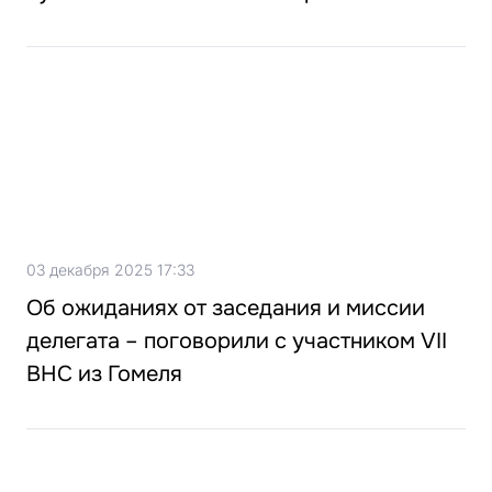
03 декабря 2025 17:33
Об ожиданиях от заседания и миссии
делегата – поговорили с участником VII
ВНС из Гомеля