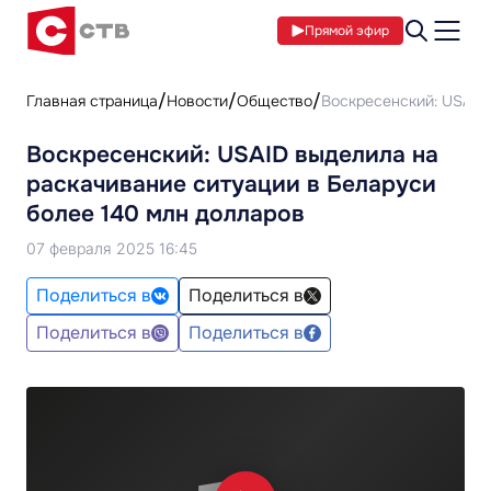
Прямой эфир
Главная страница
Новости
Общество
Воскресенский: USAID
Воскресенский: USAID выделила на
раскачивание ситуации в Беларуси
более 140 млн долларов
07 февраля 2025 16:45
Поделиться в
Поделиться в
Поделиться в
Поделиться в