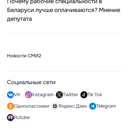
Почему рабочие специальности в
Беларуси лучше оплачиваются? Мнение
депутата
Новости СМИ2
Социальные сети
VK
Instagram
Twitter
Tik Tok
Одноклассники
Яндекс.Дзен
Telegram
Rutube