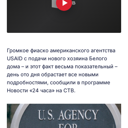
Громкое фиаско американского агентства
USAID с подачи нового хозяина Белого
дома – и этот факт весьма показательный –
день ото дня обрастает все новыми
подробностями, сообщили в программе
Новости «24 часа» на СТВ.