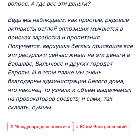
вопрос. А где все эти деньги?
Ведь мы наблюдаем, как простые, рядовые
активисты беглой оппозиции мыкаются в
поисках заработка и пропитания.
Получается, верхушка беглых присвоила все
эти ресурсы и сейчас живет на эти деньги в
Варшаве, Вильнюсе и других городах
Европы. И в этом плане мы очень
благодарны администрации Белого дома,
что наконец-то узнали и объем выделяемых
на провокаторов средств, и сами, так
сказать, суммы.
# Международная политика
# Юрий Воскресенский