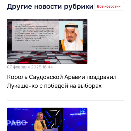
Другие новости рубрики
Все новости
07 февраля 2025 16:44
Король Саудовской Аравии поздравил
Лукашенко с победой на выборах