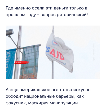
Где именно осели эти деньги только в
прошлом году – вопрос риторический!
А еще американское агентство искусно
обходит национальные барьеры, как
фокусник, маскируя манипуляции