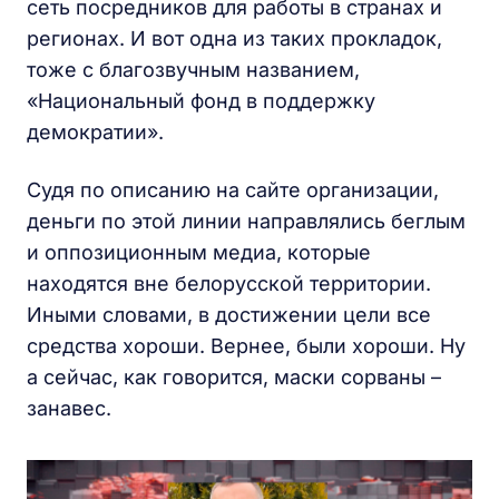
сеть посредников для работы в странах и
регионах. И вот одна из таких прокладок,
тоже с благозвучным названием,
«Национальный фонд в поддержку
демократии».
Судя по описанию на сайте организации,
деньги по этой линии направлялись беглым
и оппозиционным медиа, которые
находятся вне белорусской территории.
Иными словами, в достижении цели все
средства хороши. Вернее, были хороши. Ну
а сейчас, как говорится, маски сорваны –
занавес.