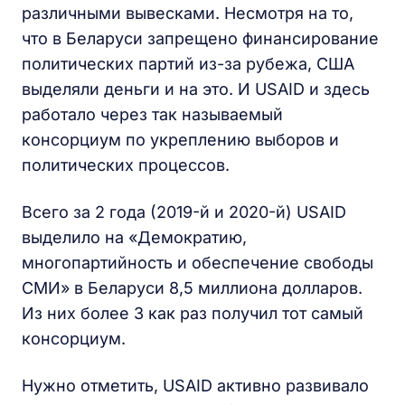
различными вывесками. Несмотря на то,
что в Беларуси запрещено финансирование
политических партий из-за рубежа, США
выделяли деньги и на это. И USAID и здесь
работало через так называемый
консорциум по укреплению выборов и
политических процессов.
Всего за 2 года (2019-й и 2020-й) USAID
выделило на «Демократию,
многопартийность и обеспечение свободы
СМИ» в Беларуси 8,5 миллиона долларов.
Из них более 3 как раз получил тот самый
консорциум.
Нужно отметить, USAID активно развивало