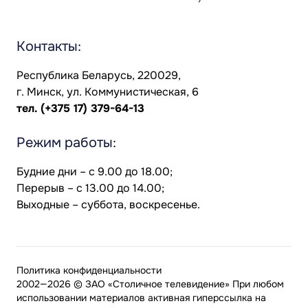
Контакты:
Республика Беларусь, 220029,
г. Минск, ул. Коммунистическая, 6
тел.
(+375 17) 379-64-13
Режим работы:
Будние дни – с 9.00 до 18.00;
Перерыв – с 13.00 до 14.00;
Выходные – суббота, воскресенье.
Политика конфиденциальности
2002—2026 © ЗАО «Столичное телевидение» При любом
использовании материалов активная гиперссылка на