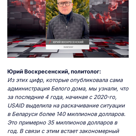
Юрий Воскресенский, политолог:
Из этих цифр, которые опубликовала сама
администрация Белого дома, мы узнали, что
за последние 4 года, начиная с 2020-го,
USAID выделила на раскачивание ситуации
в Беларуси более 140 миллионов долларов.
Это примерно 35 миллионов долларов в
год. В связи с этим встает закономерный