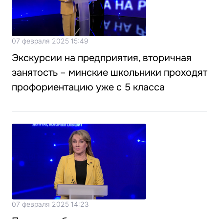
07 февраля 2025 15:49
Экскурсии на предприятия, вторичная
занятость – минские школьники проходят
профориентацию уже с 5 класса
07 февраля 2025 14:23