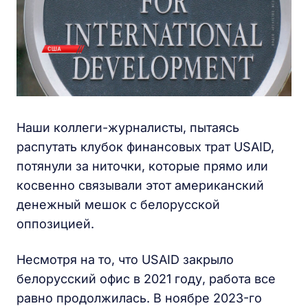
Наши коллеги-журналисты, пытаясь
распутать клубок финансовых трат USAID,
потянули за ниточки, которые прямо или
косвенно связывали этот американский
денежный мешок с белорусской
оппозицией.
Несмотря на то, что USAID закрыло
белорусский офис в 2021 году, работа все
равно продолжилась. В ноябре 2023-го