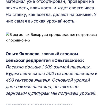
материал уже отсортирован, проверен на
всхожесть, влажность и ждет своего часа.
Но ставку, как всегда, делают на озимые. У
них самая высокая урожайность.
Ольга Яковлева, главный агроном
сельхозпредприятия «Ольговское»:
Посеяно больше 1 000 озимой пшеницы.
Будем сеять около 500 гектаров пшеницы и
400 гектаров ячменя. Основной урожай
дает озимая пшеница, но также по
зерновым культурам мы получаем урожай.