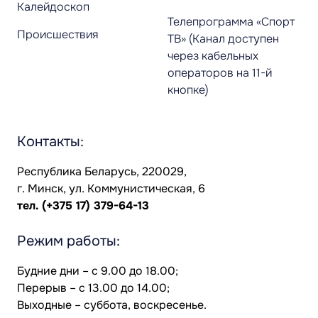
Калейдоскоп
Телепрограмма «Спорт
Происшествия
ТВ» (Канал доступен
через кабельных
операторов на 11-й
кнопке)
Контакты:
Республика Беларусь, 220029,
г. Минск, ул. Коммунистическая, 6
тел.
(+375 17) 379-64-13
Режим работы:
Будние дни – с 9.00 до 18.00;
Перерыв – с 13.00 до 14.00;
Выходные – суббота, воскресенье.