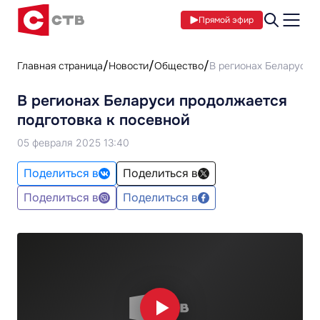
Прямой эфир
Главная страница
Новости
Общество
В регионах Беларуси 
В регионах Беларуси продолжается
подготовка к посевной
05 февраля 2025 13:40
Поделиться в
Поделиться в
Поделиться в
Поделиться в