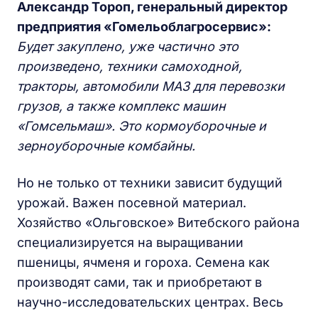
Александр Тороп, генеральный директор
предприятия «Гомельоблагросервис»:
Будет закуплено, уже частично это
произведено, техники самоходной,
тракторы, автомобили МАЗ для перевозки
грузов, а также комплекс машин
«Гомсельмаш». Это кормоуборочные и
зерноуборочные комбайны.
Но не только от техники зависит будущий
урожай. Важен посевной материал.
Хозяйство «Ольговское» Витебского района
специализируется на выращивании
пшеницы, ячменя и гороха. Семена как
производят сами, так и приобретают в
научно-исследовательских центрах. Весь