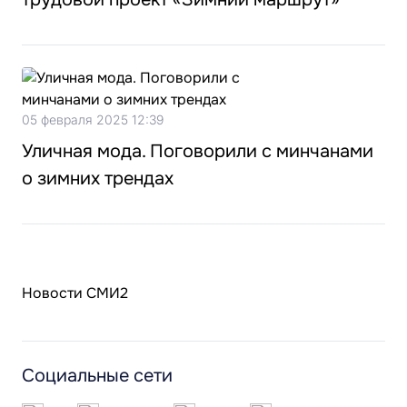
05 февраля 2025 12:39
Уличная мода. Поговорили с минчанами
о зимних трендах
Новости СМИ2
Социальные сети