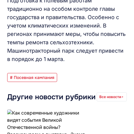
Подготовка к полевым работам
традиционно на особом контроле главы
государства и правительства. Особенно с
учетом климатических изменений. В
регионах принимают меры, чтобы повысить
темпы ремонта сельхозтехники.
Машинотракторный парк следует привести
в порядок до 1 марта.
# Посевная кампания
Другие новости рубрики
Все новости