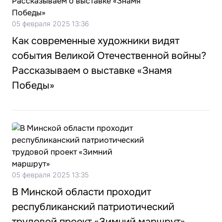
05 февраля 2025 13:36
Как современные художники видят
события Великой Отечественной войны?
Рассказываем о выставке «Знамя
Победы»
05 февраля 2025 13:35
В Минской области проходит
республиканский патриотический
трудовой проект «Зимний маршрут»