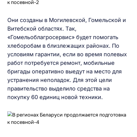
Они созданы в Могилевской, Гомельской и
Витебской областях. Так,
«Гомельоблагросервис» будет помогать
хлеборобам в близлежащих районах. По
условиям гарантии, если во время полевых
работ потребуется ремонт, мобильные
бригады оперативно выедут на место для
устранения неполадок. Для этой цели
правительство выделило средства на
покупку 60 единиц новой техники.