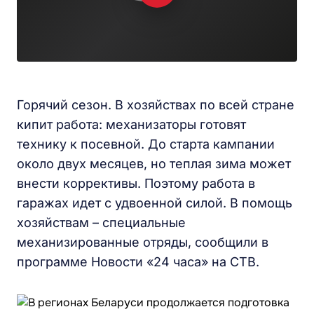
Горячий сезон. В хозяйствах по всей стране
кипит работа: механизаторы готовят
технику к посевной. До старта кампании
около двух месяцев, но теплая зима может
внести коррективы. Поэтому работа в
гаражах идет с удвоенной силой. В помощь
хозяйствам – специальные
механизированные отряды, сообщили в
программе Новости «24 часа» на СТВ.