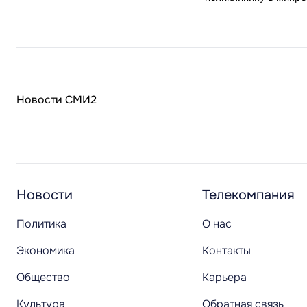
Новости СМИ2
Новости
Телекомпания
Политика
О нас
Экономика
Контакты
Общество
Карьера
Культура
Обратная связь