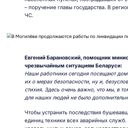
– поручение главы государства. В реги
ЧС.
Евгений Барановский, помощник минис
чрезвычайным ситуациям Беларуси:
Наши работники сегодня посещают дом
их о мерах безопасности, ну и, безусл
стихия. Здесь очень важно, что мы, в т
для наших людей не было дополнительн
Чтобы устранить последствия бушевавш
единиц техники всех аварийных служб