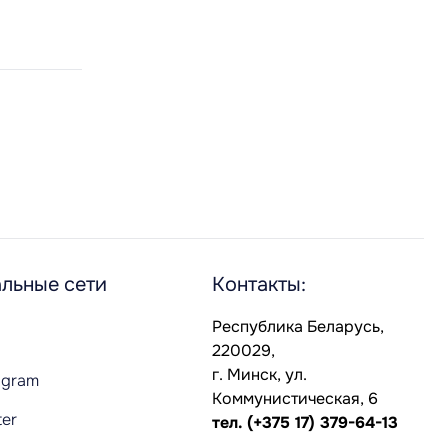
льные сети
Контакты:
Республика Беларусь,
220029,
г. Минск, ул.
agram
Коммунистическая, 6
ter
тел.
(+375 17) 379-64-13