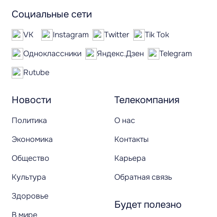
Социальные сети
VK
Instagram
Twitter
Tik Tok
Одноклассники
Яндекс.Дзен
Telegram
Rutube
Новости
Телекомпания
Политика
О нас
Экономика
Контакты
Общество
Карьера
Культура
Обратная связь
Здоровье
Будет полезно
В мире