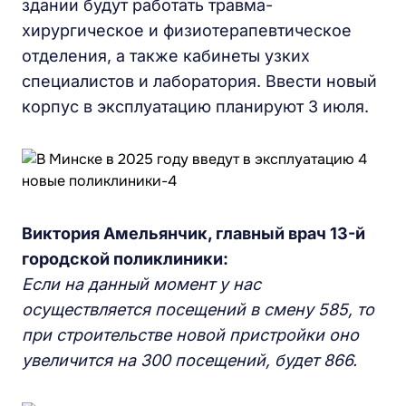
здании будут работать травма-
хирургическое и физиотерапевтическое
отделения, а также кабинеты узких
специалистов и лаборатория. Ввести новый
корпус в эксплуатацию планируют 3 июля.
Виктория Амельянчик, главный врач 13-й
городской поликлиники:
Если на данный момент у нас
осуществляется посещений в смену 585, то
при строительстве новой пристройки оно
увеличится на 300 посещений, будет 866.