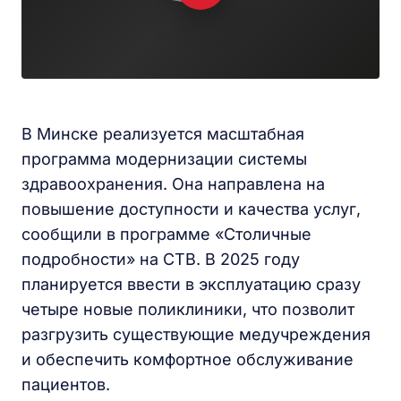
В Минске реализуется масштабная
программа модернизации системы
здравоохранения. Она направлена на
повышение доступности и качества услуг,
сообщили в программе «Столичные
подробности» на СТВ. В 2025 году
планируется ввести в эксплуатацию сразу
четыре новые поликлиники, что позволит
разгрузить существующие медучреждения
и обеспечить комфортное обслуживание
пациентов.