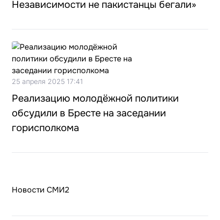
Независимости не пакистанцы бегали»
25 апреля 2025 17:41
Реализацию молодёжной политики
обсудили в Бресте на заседании
горисполкома
Новости СМИ2