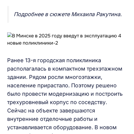
Подробнее в сюжете Михаила Ракутина.
Ранее 13-я городская поликлиника
располагалась в компактном трехэтажном
здании. Рядом росли многоэтажки,
население прирастало. Поэтому решено
было провести модернизацию и построить
трехуровневый корпус по соседству.
Сейчас на объекте завершаются
внутренние отделочные работы и
устанавливается оборудование. В новом