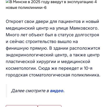
Откроет свои двери для пациентов и новый
медицинский центр на улице Маяковского.
Много лет объект был в статусе долгостроя
и сейчас строительство вышло на
финишную прямую. В здании расположится
эндокринологический центр, а также центр
пластической хирургии и медицинской
косметологии. Сюда же переедет и 10-я
городская стоматологическая поликлиника.
Далее смотрите в
видео.