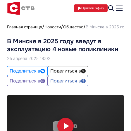
Прямой эфир
Главная страница
Новости
Общество
В Минске в 2025 году
В Минске в 2025 году введут в
эксплуатацию 4 новые поликлиники
25 апреля 2025 18:02
Поделиться в
Поделиться в
Поделиться в
Поделиться в