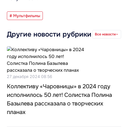
# Мультфильмы
Другие новости рубрики
Все новости
27 декабря 2024 08:56
Коллективу «Чаровницы» в 2024 году
исполнилось 50 лет! Солистка Полина
Базылева рассказала о творческих
планах