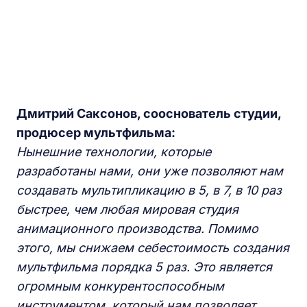
Дмитрий Саксонов, сооснователь студии,
продюсер мультфильма:
Нынешние технологии, которые
разработаны нами, они уже позволяют нам
создавать мультипликацию в 5, в 7, в 10 раз
быстрее, чем любая мировая студия
анимационного производства. Помимо
этого, мы снижаем себестоимость создания
мультфильма порядка 5 раз. Это является
огромным конкурентоспособным
инструментом, который нам позволяет