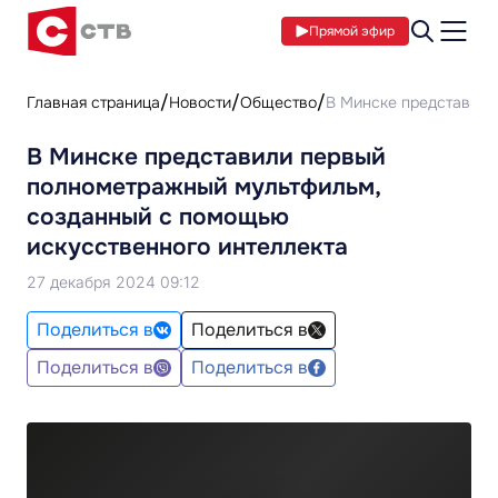
Прямой эфир
Главная страница
Новости
Общество
В Минске представили
В Минске представили первый
полнометражный мультфильм,
созданный с помощью
искусственного интеллекта
27 декабря 2024 09:12
Поделиться в
Поделиться в
Поделиться в
Поделиться в