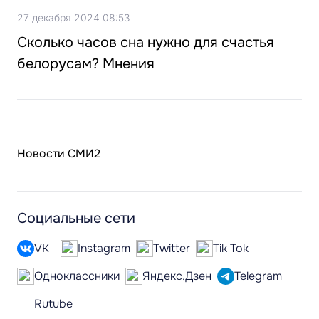
27 декабря 2024 08:53
Сколько часов сна нужно для счастья
белорусам? Мнения
Новости СМИ2
Социальные сети
VK
Instagram
Twitter
Tik Tok
Одноклассники
Яндекс.Дзен
Telegram
Rutube