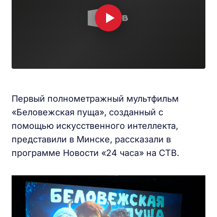
Первый полнометражный мультфильм
«Беловежская пуща», созданный с
помощью искусственного интеллекта,
представили в Минске, рассказали в
программе Новости «24 часа» на СТВ.