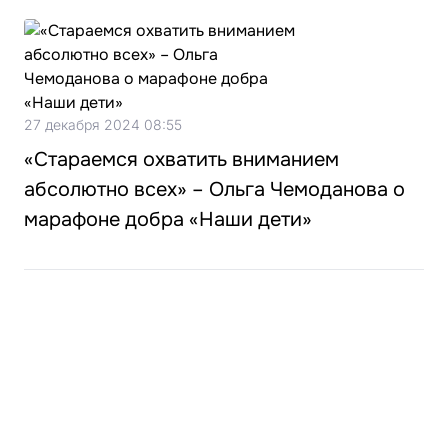
27 декабря 2024 08:55
«Стараемся охватить вниманием
абсолютно всех» – Ольга Чемоданова о
марафоне добра «Наши дети»