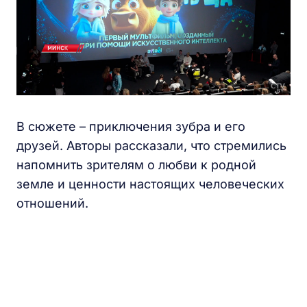
В сюжете – приключения зубра и его
друзей. Авторы рассказали, что стремились
напомнить зрителям о любви к родной
земле и ценности настоящих человеческих
отношений.