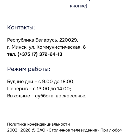
кнопке)
Контакты:
Республика Беларусь, 220029,
г. Минск, ул. Коммунистическая, 6
тел.
(+375 17) 379-64-13
Режим работы:
Будние дни – с 9.00 до 18.00;
Перерыв – с 13.00 до 14.00;
Выходные – суббота, воскресенье.
Политика конфиденциальности
2002—2026 © ЗАО «Столичное телевидение» При любом