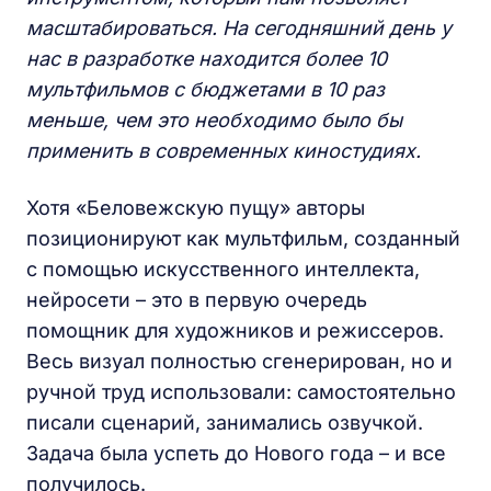
масштабироваться. На сегодняшний день у
нас в разработке находится более 10
мультфильмов с бюджетами в 10 раз
меньше, чем это необходимо было бы
применить в современных киностудиях.
Хотя «Беловежскую пущу» авторы
позиционируют как мультфильм, созданный
с помощью искусственного интеллекта,
нейросети – это в первую очередь
помощник для художников и режиссеров.
Весь визуал полностью сгенерирован, но и
ручной труд использовали: самостоятельно
писали сценарий, занимались озвучкой.
Задача была успеть до Нового года – и все
получилось.