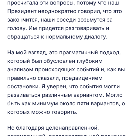
просчитала эти вопросы, потому что наш
Президент неоднократно говорил, что это
закончится, наши соседи возьмутся за
голову. Им придется разговаривать и
обращаться к нормальному диалогу.
На мой взгляд, это прагматичный подход,
который был обусловлен глубоким
анализом происходящих событий и, как вы
правильно сказали, предвидением
обстановки. Я уверен, что события могли
развиваться различным вариантом. Могло
быть как минимум около пяти вариантов, о
которых можно говорить.
Но благодаря целенаправленной,