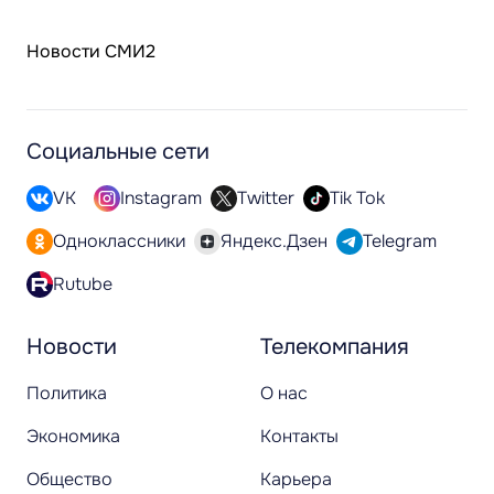
Новости СМИ2
Социальные сети
VK
Instagram
Twitter
Tik Tok
Одноклассники
Яндекс.Дзен
Telegram
Rutube
Новости
Телекомпания
Политика
О нас
Экономика
Контакты
Общество
Карьера