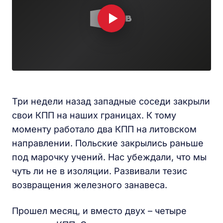
Три недели назад западные соседи закрыли
свои КПП на наших границах. К тому
моменту работало два КПП на литовском
направлении. Польские закрылись раньше
под марочку учений. Нас убеждали, что мы
чуть ли не в изоляции. Развивали тезис
возвращения железного занавеса.
Прошел месяц, и вместо двух – четыре