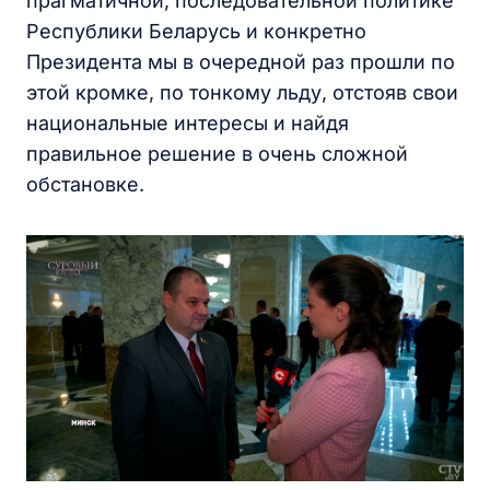
прагматичной, последовательной политике
Республики Беларусь и конкретно
Президента мы в очередной раз прошли по
этой кромке, по тонкому льду, отстояв свои
национальные интересы и найдя
правильное решение в очень сложной
обстановке.