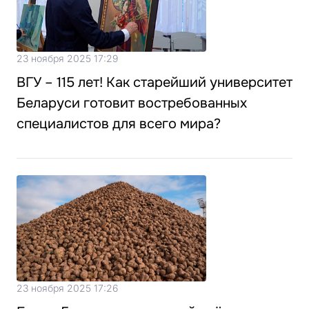
23 ноября 2025 17:29
ВГУ – 115 лет! Как старейший университет
Беларуси готовит востребованных
специалистов для всего мира?
23 ноября 2025 17:26