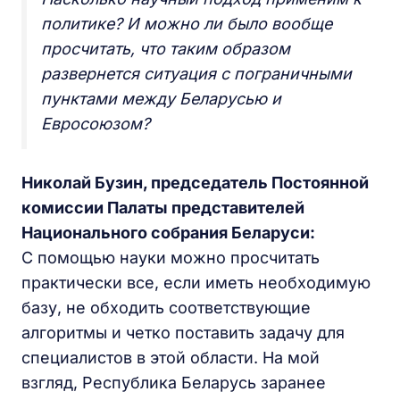
политике? И можно ли было вообще
просчитать, что таким образом
развернется ситуация с пограничными
пунктами между Беларусью и
Евросоюзом?
Николай Бузин, председатель Постоянной
комиссии Палаты представителей
Национального собрания Беларуси:
С помощью науки можно просчитать
практически все, если иметь необходимую
базу, не обходить соответствующие
алгоритмы и четко поставить задачу для
специалистов в этой области. На мой
взгляд, Республика Беларусь заранее