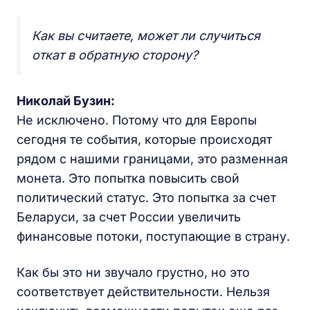
Как вы считаете, может ли случиться
откат в обратную сторону?
Николай Бузин:
Не исключено. Потому что для Европы
сегодня те события, которые происходят
рядом с нашими границами, это разменная
монета. Это попытка повысить свой
политический статус. Это попытка за счет
Беларуси, за счет России увеличить
финансовые потоки, поступающие в страну.
Как бы это ни звучало грустно, но это
соответствует действительности. Нельзя