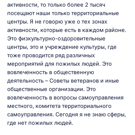
активности, то только более 2 тысяч
посещают наши только территориальные
центры. Я не говорю уже о тех зонах
активности, которые есть в каждом районе.
Это физкультурно-оздоровительные
центры, это и учреждение культуры, где
тоже проводится ряд различных
мероприятий для пожилых людей. Это
вовлеченность в общественную
деятельность – Советы ветеранов и иные
общественные организации. Это
вовлеченность в вопросы самоуправления
местного, комитета территориального
самоуправления. Сегодня я не знаю сферы,
где нет пожилых людей.