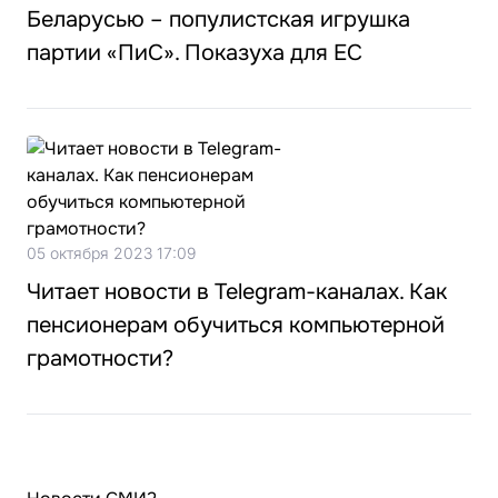
Беларусью – популистская игрушка
партии «ПиС». Показуха для ЕС
05 октября 2023 17:09
Читает новости в Telegram-каналах. Как
пенсионерам обучиться компьютерной
грамотности?