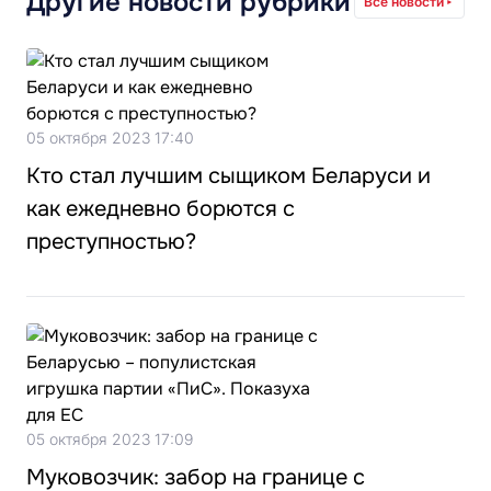
Другие новости рубрики
Все новости
05 октября 2023 17:40
Кто стал лучшим сыщиком Беларуси и
как ежедневно борются с
преступностью?
05 октября 2023 17:09
Муковозчик: забор на границе с