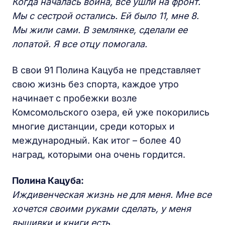
Когда началась война, все ушли на фронт.
Мы с сестрой остались. Ей было 11, мне 8.
Мы жили сами. В землянке, сделали ее
лопатой. Я все отцу помогала.
В свои 91 Полина Кацуба не представляет
свою жизнь без спорта, каждое утро
начинает с пробежки возле
Комсомольского озера, ей уже покорились
многие дистанции, среди которых и
международный. Как итог – более 40
наград, которыми она очень гордится.
Полина Кацуба:
Иждивенческая жизнь не для меня. Мне все
хочется своими руками сделать, у меня
вышивки и книги есть.