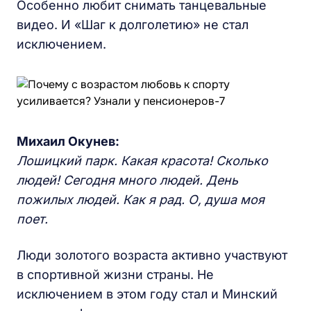
Особенно любит снимать танцевальные
видео. И «Шаг к долголетию» не стал
исключением.
Михаил Окунев:
Лошицкий парк. Какая красота! Сколько
людей! Сегодня много людей. День
пожилых людей. Как я рад. О, душа моя
поет.
Люди золотого возраста активно участвуют
в спортивной жизни страны. Не
исключением в этом году стал и Минский