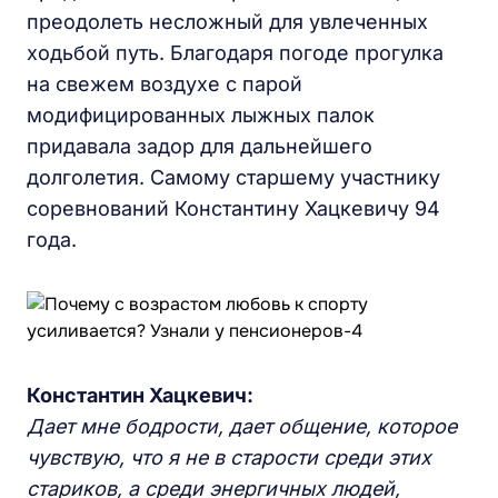
преодолеть несложный для увлеченных
ходьбой путь. Благодаря погоде прогулка
на свежем воздухе с парой
модифицированных лыжных палок
придавала задор для дальнейшего
долголетия. Самому старшему участнику
соревнований Константину Хацкевичу 94
года.
Константин Хацкевич:
Дает мне бодрости, дает общение, которое
чувствую, что я не в старости среди этих
стариков, а среди энергичных людей,