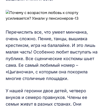
Перечислить все, что умеет минчанка,
очень сложно. Пение, танцы, вышивка
крестиком, игра на балалайке. И это лишь
малая часть! Особенно любит выступать на
публике. Все сценические костюмы шьет
сама. Ее самый любимый номер –
«Цыганочка», с которым она покорила
многие столичные площадки.
У нашей героини двое детей, четверо
внуков и семеро правнуков. Члены ее
семьи живут в разных странах. Они