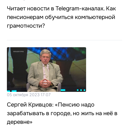
Читает новости в Telegram-каналах. Как
пенсионерам обучиться компьютерной
грамотности?
05 октября 2023 17:07
Сергей Кривцов: «Пенсию надо
зарабатывать в городе, но жить на неё в
деревне»