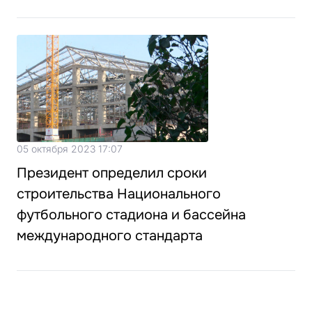
05 октября 2023 17:07
Президент определил сроки
строительства Национального
футбольного стадиона и бассейна
международного стандарта