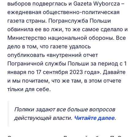
выборов подверглась и Gazeta Wyborcza –
ежедневная общественно-политическая
газета страны. Погранслужба Польши
обвинила ее во лжи, то же самое сделало и
Министерство национальной обороны. Все
дело в том, что газете удалось
опубликовать «внутренний отчет
Пограничной службы Польши за период с 1
января по 17 сентября 2023 года». Давайте
и мы почитаем, что же там, в этом отчете
тільки для себе.
​Поляки задают все больше вопросов
действующей власти.
Читайте далее
.