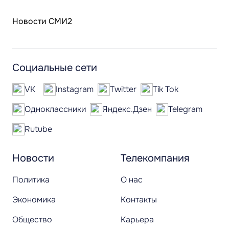
Новости СМИ2
Социальные сети
VK
Instagram
Twitter
Tik Tok
Одноклассники
Яндекс.Дзен
Telegram
Rutube
Новости
Телекомпания
Политика
О нас
Экономика
Контакты
Общество
Карьера