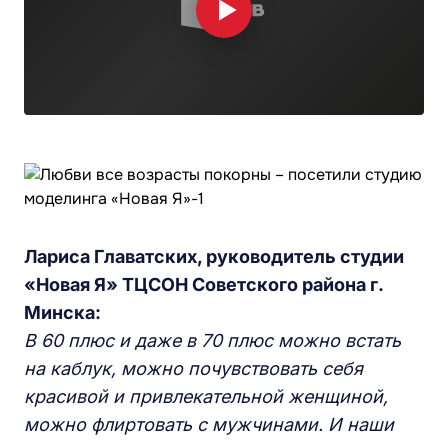
Лариса Главатских, руководитель студии
«Новая Я» ТЦСОН Советского района г.
Минска:
В 60 плюс и даже в 70 плюс можно встать
на каблук, можно почувствовать себя
красивой и привлекательной женщиной,
можно флиртовать с мужчинами. И наши