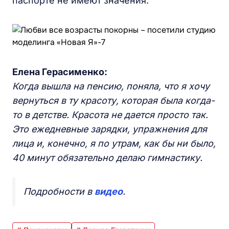
паспорте не имеют значения.
Елена Герасименко:
Когда вышла на пенсию, поняла, что я хочу
вернуться в ту красоту, которая была когда-
то в детстве. Красота не дается просто так.
Это ежедневные зарядки, упражнения для
лица и, конечно, я по утрам, как бы ни было,
40 минут обязательно делаю гимнастику.
Подробности в
видео
.