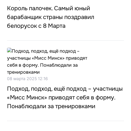
Король палочек. Самый юный
барабанщик страны поздравил
белорусок с 8 Марта
08 марта 2025 12:16
Подход, подход, ещё подход – участницы
«Мисс Минск» приводят себя в форму.
Понаблюдали за тренировками