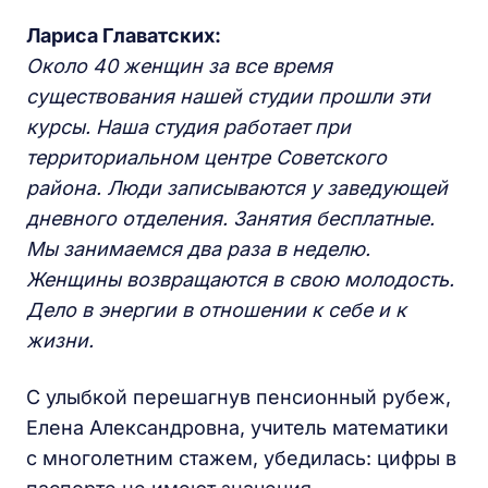
Лариса Главатских:
Около 40 женщин за все время
существования нашей студии прошли эти
курсы. Наша студия работает при
территориальном центре Советского
района. Люди записываются у заведующей
дневного отделения. Занятия бесплатные.
Мы занимаемся два раза в неделю.
Женщины возвращаются в свою молодость.
Дело в энергии в отношении к себе и к
жизни.
С улыбкой перешагнув пенсионный рубеж,
Елена Александровна, учитель математики
с многолетним стажем, убедилась: цифры в