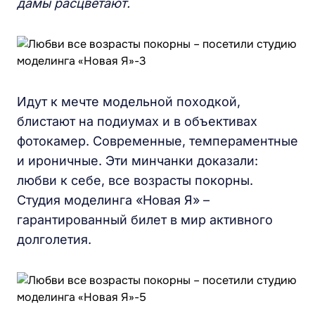
дамы расцветают.
Идут к мечте модельной походкой,
блистают на подиумах и в объективах
фотокамер. Современные, темпераментные
и ироничные. Эти минчанки доказали:
любви к себе, все возрасты покорны.
Студия моделинга «Новая Я» –
гарантированный билет в мир активного
долголетия.