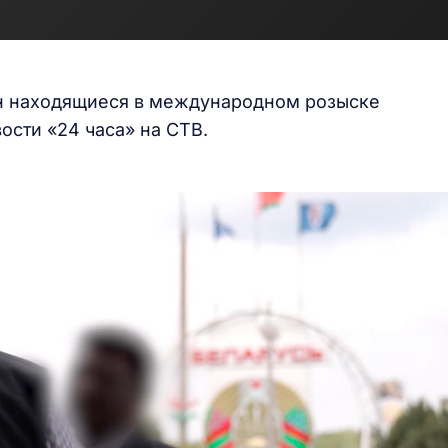
н находящиеся в международном розыске
ости «24 часа» на СТВ.