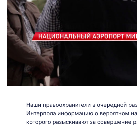
Наши правоохранители в очередной ра
Интерпола информацию о вероятном на
которого разыскивают за совершение р