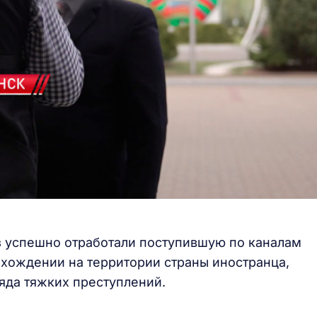
з успешно отработали поступившую по каналам
хождении на территории страны иностранца,
яда тяжких преступлений.