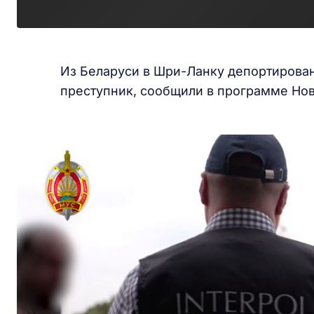
Из Беларуси в Шри-Ланку депортирова
преступник, сообщили в программе Нов