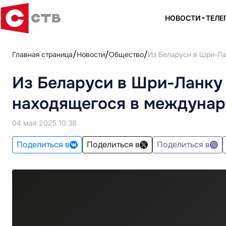
НОВОСТИ
ТЕЛЕ
Главная страница
Новости
Общество
Из Беларуси в Шри-Ла
Из Беларуси в Шри-Ланку
находящегося в междуна
04 мая 2025 10:38
Поделиться в
Поделиться в
Поделиться в