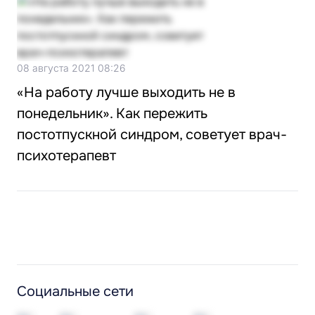
08 августа 2021 08:26
«На работу лучше выходить не в
понедельник». Как пережить
постотпускной синдром, советует врач-
психотерапевт
Социальные сети