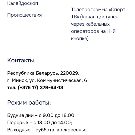
Калейдоскоп
Телепрограмма «Спорт
Происшествия
ТВ» (Канал доступен
через кабельных
операторов на 11-й
кнопке)
Контакты:
Республика Беларусь, 220029,
г. Минск, ул. Коммунистическая, 6
тел.
(+375 17) 379-64-13
Режим работы:
Будние дни – с 9.00 до 18.00;
Перерыв – с 13.00 до 14.00;
Выходные – суббота, воскресенье.