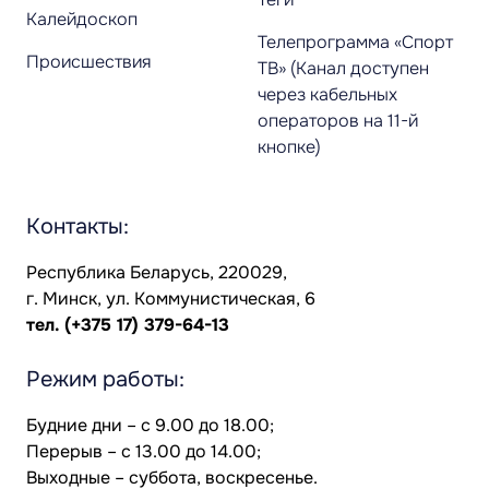
Калейдоскоп
Телепрограмма «Спорт
Происшествия
ТВ» (Канал доступен
через кабельных
операторов на 11-й
кнопке)
Контакты:
Республика Беларусь, 220029,
г. Минск, ул. Коммунистическая, 6
тел.
(+375 17) 379-64-13
Режим работы:
Будние дни – с 9.00 до 18.00;
Перерыв – с 13.00 до 14.00;
Выходные – суббота, воскресенье.