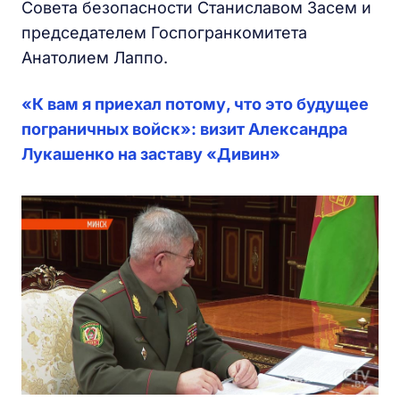
Совета безопасности Станиславом Засем и
председателем Госпогранкомитета
Анатолием Лаппо.
«К вам я приехал потому, что это будущее
пограничных войск»: визит Александра
Лукашенко на заставу «Дивин»