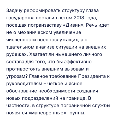
Задачу реформировать структуру глава
государства поставил летом 2018 года,
посещая погранзаставу «Дивин». Речь идет
не о механическом увеличение
численности военнослужащих, а о
тщательном анализе ситуации на внешних
рубежах. Хватает ли нынешнего личного
состава для того, что бы эффективно
противостоять внешним вызовам и
угрозам? Главное требование Президента к
руководителям – четкое и ясное
обоснование необходимости создания
новых подразделений на границе. В
частности, в структуре пограничной службы
появятся «маневренные» группы.