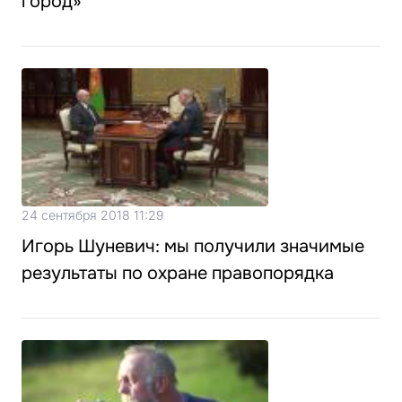
город»
24 сентября 2018 11:29
Игорь Шуневич: мы получили значимые
результаты по охране правопорядка