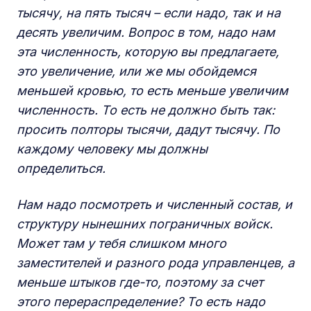
тысячу, на пять тысяч – если надо, так и на
десять увеличим. Вопрос в том, надо нам
эта численность, которую вы предлагаете,
это увеличение, или же мы обойдемся
меньшей кровью, то есть меньше увеличим
численность. То есть не должно быть так:
просить полторы тысячи, дадут тысячу. По
каждому человеку мы должны
определиться.
Нам надо посмотреть и численный состав, и
структуру нынешних пограничных войск.
Может там у тебя слишком много
заместителей и разного рода управленцев, а
меньше штыков где-то, поэтому за счет
этого перераспределение? То есть надо