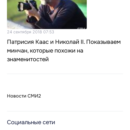
24 сентября 2018 07:53
Патрисия Каас и Николай II. Показываем
минчан, которые похожи на
знаменитостей
Новости СМИ2
Социальные сети