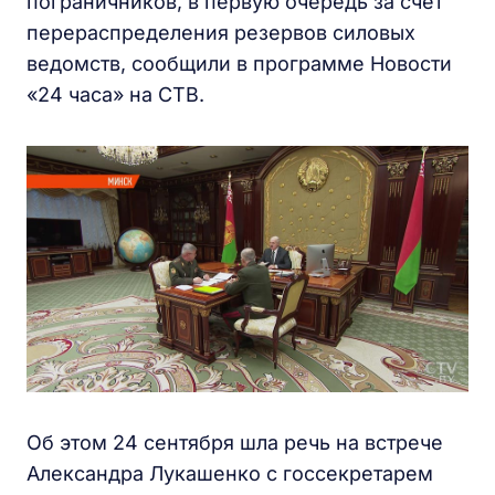
пограничников, в первую очередь за счет
перераспределения резервов силовых
ведомств, сообщили в программе Новости
«24 часа» на СТВ.
Об этом 24 сентября шла речь на встрече
Александра Лукашенко с госсекретарем