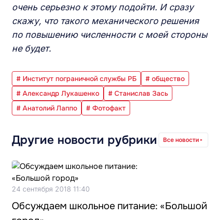
очень серьезно к этому подойти. И сразу
скажу, что такого механического решения
по повышению численности с моей стороны
не будет.
# Институт пограничной службы РБ
# общество
# Александр Лукашенко
# Станислав Зась
# Анатолий Лаппо
# Фотофакт
Другие новости рубрики
Все новости
24 сентября 2018 11:40
Обсуждаем школьное питание: «Большой