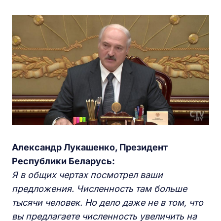
Александр Лукашенко, Президент
Республики Беларусь:
Я в общих чертах посмотрел ваши
предложения. Численность там больше
тысячи человек. Но дело даже не в том, что
вы предлагаете численность увеличить на