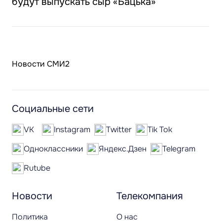
будут выпускать сыр «Бацька»
Новости СМИ2
Социальные сети
VK
Instagram
Twitter
Tik Tok
Одноклассники
Яндекс.Дзен
Telegram
Rutube
Новости
Телекомпания
Политика
О нас