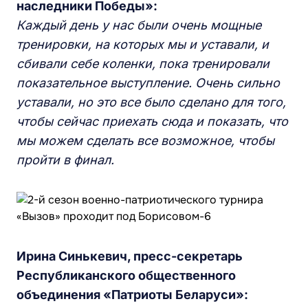
наследники Победы»:
Каждый день у нас были очень мощные
тренировки, на которых мы и уставали, и
сбивали себе коленки, пока тренировали
показательное выступление. Очень сильно
уставали, но это все было сделано для того,
чтобы сейчас приехать сюда и показать, что
мы можем сделать все возможное, чтобы
пройти в финал.
Ирина Синькевич, пресс-секретарь
Республиканского общественного
объединения «Патриоты Беларуси»: