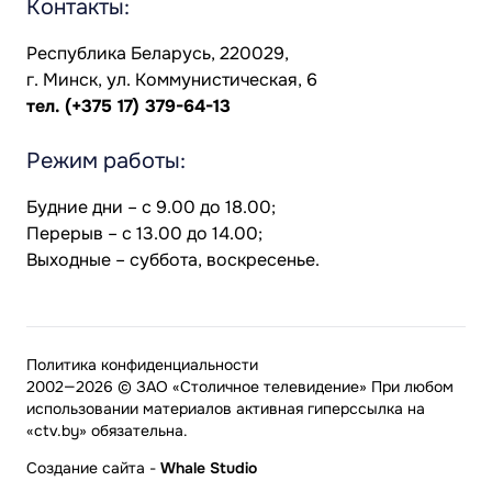
Контакты:
Республика Беларусь, 220029,
г. Минск, ул. Коммунистическая, 6
тел.
(+375 17) 379-64-13
Режим работы:
Будние дни – с 9.00 до 18.00;
Перерыв – с 13.00 до 14.00;
Выходные – суббота, воскресенье.
Политика конфиденциальности
2002—2026 © ЗАО «Столичное телевидение» При любом
использовании материалов активная гиперссылка на
«ctv.by» обязательна.
Создание сайта
-
Whale Studio