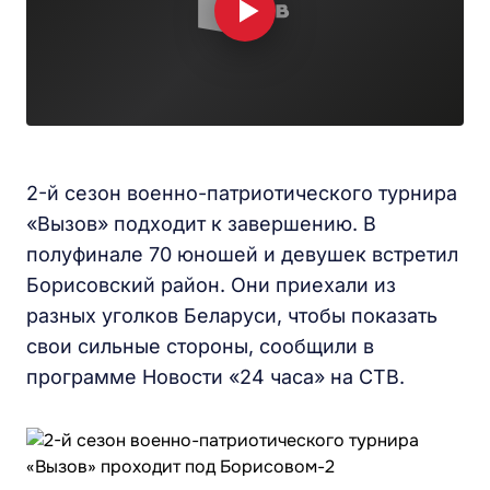
2-й сезон военно-патриотического турнира
«Вызов» подходит к завершению. В
полуфинале 70 юношей и девушек встретил
Борисовский район. Они приехали из
разных уголков Беларуси, чтобы показать
свои сильные стороны, сообщили в
программе Новости «24 часа» на СТВ.