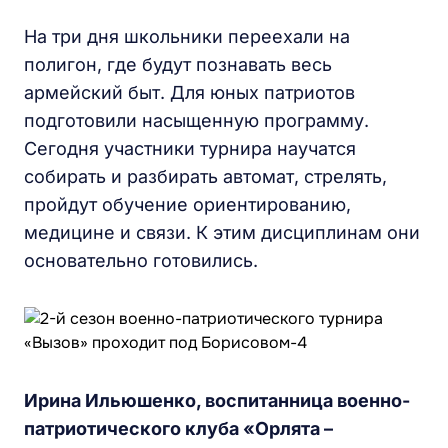
На три дня школьники переехали на
полигон, где будут познавать весь
армейский быт. Для юных патриотов
подготовили насыщенную программу.
Сегодня участники турнира научатся
собирать и разбирать автомат, стрелять,
пройдут обучение ориентированию,
медицине и связи. К этим дисциплинам они
основательно готовились.
Ирина Ильюшенко, воспитанница военно-
патриотического клуба «Орлята –