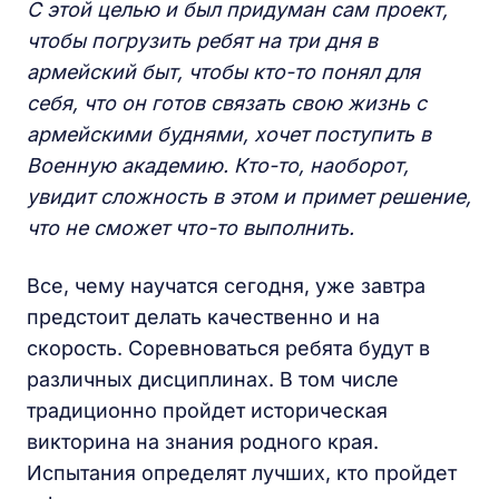
С этой целью и был придуман сам проект,
чтобы погрузить ребят на три дня в
армейский быт, чтобы кто-то понял для
себя, что он готов связать свою жизнь с
армейскими буднями, хочет поступить в
Военную академию. Кто-то, наоборот,
увидит сложность в этом и примет решение,
что не сможет что-то выполнить.
Все, чему научатся сегодня, уже завтра
предстоит делать качественно и на
скорость. Соревноваться ребята будут в
различных дисциплинах. В том числе
традиционно пройдет историческая
викторина на знания родного края.
Испытания определят лучших, кто пройдет