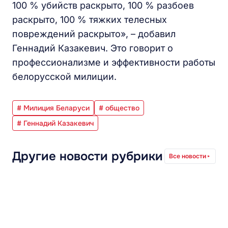
100 % убийств раскрыто, 100 % разбоев
раскрыто, 100 % тяжких телесных
повреждений раскрыто», – добавил
Геннадий Казакевич. Это говорит о
профессионализме и эффективности работы
белорусской милиции.
# Милиция Беларуси
# общество
# Геннадий Казакевич
Другие новости рубрики
Все новости