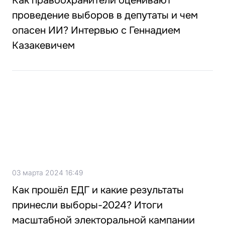
Как правоохранители оценивают
проведение выборов в депутаты и чем
опасен ИИ? Интервью с Геннадием
Казакевичем
03 марта 2024 16:49
Как прошёл ЕДГ и какие результаты
принесли выборы-2024? Итоги
масштабной электоральной кампании