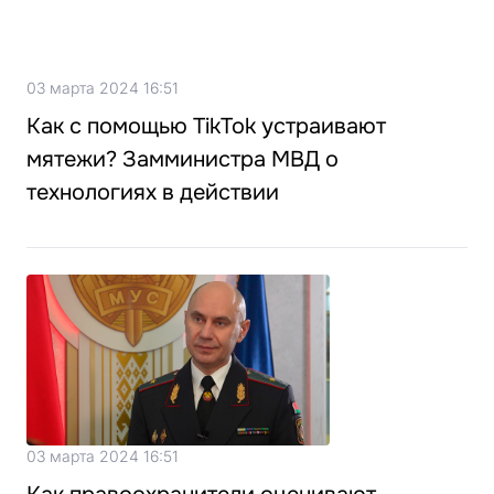
03 марта 2024 16:51
Как с помощью TikTok устраивают
мятежи? Замминистра МВД о
технологиях в действии
03 марта 2024 16:51