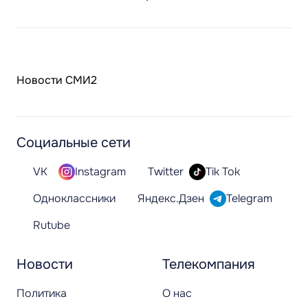
Новости СМИ2
Социальные сети
VK
Instagram
Twitter
Tik Tok
Одноклассники
Яндекс.Дзен
Telegram
Rutube
Новости
Телекомпания
Политика
О нас