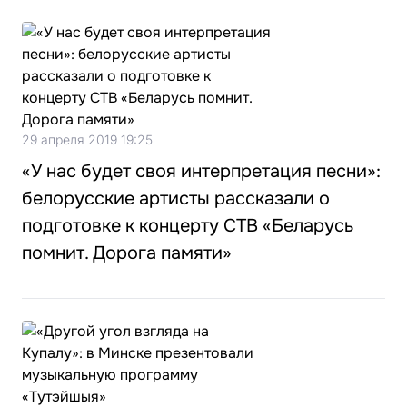
29 апреля 2019 19:25
«У нас будет своя интерпретация песни»:
белорусские артисты рассказали о
подготовке к концерту СТВ «Беларусь
помнит. Дорога памяти»