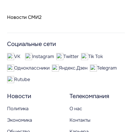
Новости СМИ2
Социальные сети
VK
Instagram
Twitter
Tik Tok
Одноклассники
Яндекс.Дзен
Telegram
Rutube
Новости
Телекомпания
Политика
О нас
Экономика
Контакты
Общество
Карьера