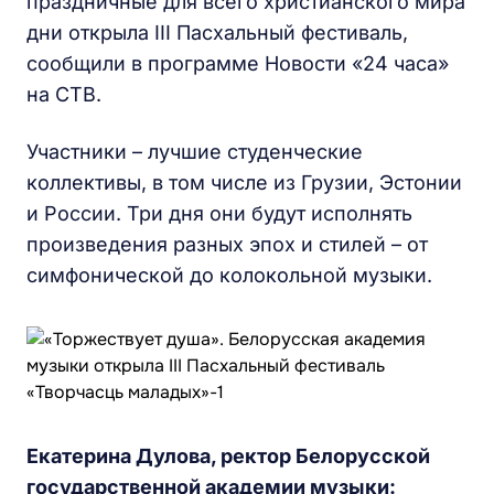
праздничные для всего христианского мира
дни открыла III Пасхальный фестиваль,
сообщили в программе Новости «24 часа»
на СТВ.
Участники – лучшие студенческие
коллективы, в том числе из Грузии, Эстонии
и России. Три дня они будут исполнять
произведения разных эпох и стилей – от
симфонической до колокольной музыки.
Екатерина Дулова, ректор Белорусской
государственной академии музыки: