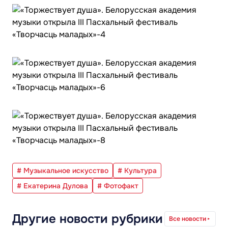
# Музыкальное искусство
# Культура
# Екатерина Дулова
# Фотофакт
Другие новости рубрики
Все новости