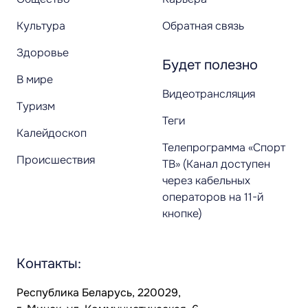
Культура
Обратная связь
Здоровье
Будет полезно
В мире
Видеотрансляция
Туризм
Теги
Калейдоскоп
Телепрограмма «Спорт
Происшествия
ТВ» (Канал доступен
через кабельных
операторов на 11-й
кнопке)
Контакты:
Республика Беларусь, 220029,