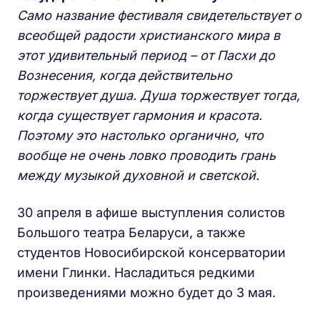
Само название фестиваля свидетельствует о
всеобщей радости христианского мира в
этот удивительный период – от Пасхи до
Вознесения, когда действительно
торжествует душа. Душа торжествует тогда,
когда существует гармония и красота.
Поэтому это настолько органично, что
вообще не очень ловко проводить грань
между музыкой духовной и светской.
30 апреля в афише выступления солистов
Большого театра Беларуси, а также
студентов Новосибирской консерватории
имени Глинки. Насладиться редкими
произведениями можно будет до 3 мая.