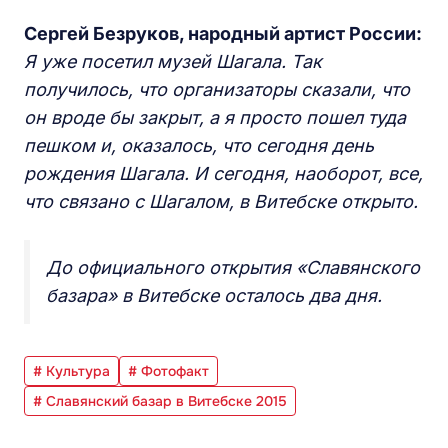
Сергей Безруков, народный артист России:
Я уже посетил музей Шагала. Так
получилось, что организаторы сказали, что
он вроде бы закрыт, а я просто пошел туда
пешком и, оказалось, что сегодня день
рождения Шагала. И сегодня, наоборот, все,
что связано с Шагалом, в Витебске открыто.
До официального открытия «Славянского
базара» в Витебске осталось два дня.
# Культура
# Фотофакт
# Славянский базар в Витебске 2015