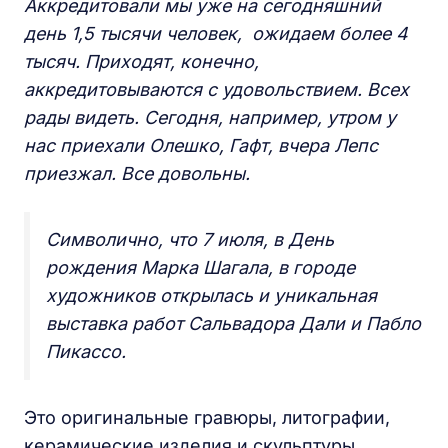
Аккредитовали мы уже на сегодняшний
день 1,5 тысячи человек, ожидаем более 4
тысяч. Приходят, конечно,
аккредитовываются с удовольствием. Всех
рады видеть. Сегодня, например, утром у
нас приехали Олешко, Гафт, вчера Лепс
приезжал. Все довольны.
Символично, что 7 июля, в День
рождения Марка Шагала, в городе
художников открылась и уникальная
выставка работ Сальвадора Дали и Пабло
Пикассо.
Это оригинальные гравюры, литографии,
керамические изделия и скульптуры.