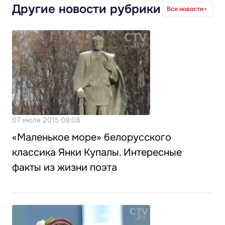
Другие новости рубрики
Все новости
07 июля 2015 09:08
«Маленькое море» белорусского
классика Янки Купалы. Интересные
факты из жизни поэта