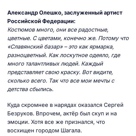
Александр Олешко, заслуженный артист
Российской Федерации:
Костюмов много, они все радостные,
цветные. С цветами, конечно же. Потому что
«Славянский базар» – это как ярмарка,
разноцветный. Как лоскутное одеяло, где
много талантливых людей. Каждый
представляет свою краску. Вот видите,
сколько всего. Так что все мои мечты с
детства сбылись.
Куда скромнее в нарядах оказался Сергей
Безруков. Впрочем, актёр был скуп и на
эмоции. Хотя все же признался, что
восхищен городом Шагала.