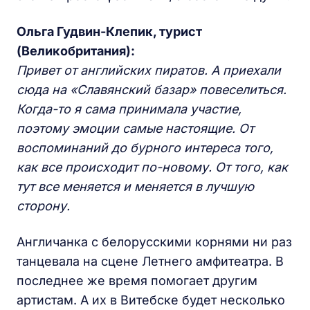
Ольга Гудвин-Клепик, турист
(Великобритания):
Привет от английских пиратов. А приехали
сюда на «Славянский базар» повеселиться.
Когда-то я сама принимала участие,
поэтому эмоции самые настоящие. От
воспоминаний до бурного интереса того,
как все происходит по-новому. От того, как
тут все меняется и меняется в лучшую
сторону.
Англичанка с белорусскими корнями ни раз
танцевала на сцене Летнего амфитеатра. В
последнее же время помогает другим
артистам. А их в Витебске будет несколько