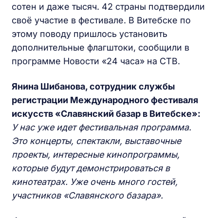
сотен и даже тысяч. 42 страны подтвердили
своё участие в фестивале. В Витебске по
этому поводу пришлось установить
дополнительные флагштоки, сообщили в
программе Новости «24 часа» на СТВ.
Янина Шибанова, сотрудник службы
регистрации Международного фестиваля
искусств «Славянский базар в Витебске»:
У нас уже идет фестивальная программа.
Это концерты, спектакли, выставочные
проекты, интересные кинопрограммы,
которые будут демонстрироваться в
кинотеатрах. Уже очень много гостей,
участников «Славянского базара».