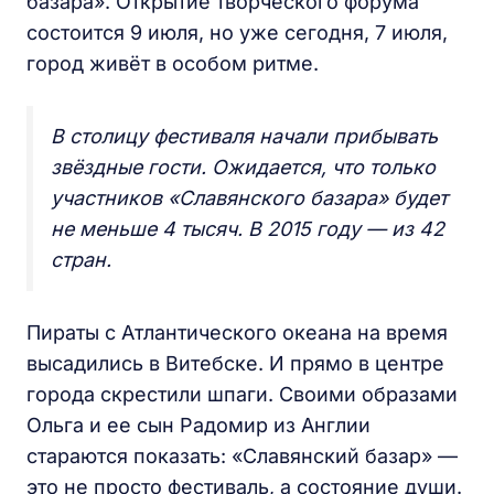
базара». Открытие творческого форума
состоится 9 июля, но уже сегодня, 7 июля,
город живёт в особом ритме.
В столицу фестиваля начали прибывать
звёздные гости. Ожидается, что только
участников «Славянского базара» будет
не меньше 4 тысяч. В 2015 году — из 42
стран.
Пираты с Атлантического океана на время
высадились в Витебске. И прямо в центре
города скрестили шпаги. Своими образами
Ольга и ее сын Радомир из Англии
стараются показать: «Славянский базар» —
это не просто фестиваль, а состояние души.