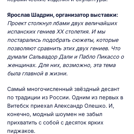
Ярослав Шадрин, организатор выставки:
Проект столкнул лбами двух величайших
испанских гениев XX столетия. И мы
постарались подобрать сюжеты, которые
позволяют сравнить этих двух гениев. Что
думали Сальвадор Дали и Пабло Пикассо о
женщинах. Для них, возможно, эта тема
была главной в жизни.
Самый многочисленный звёздный десант
по традиции из России. Одним из первых в
Витебск приехал Александр Олешко. И,
конечно, модный шоумен не забыл
прихватить с собой с десяток ярких
пиджаков.