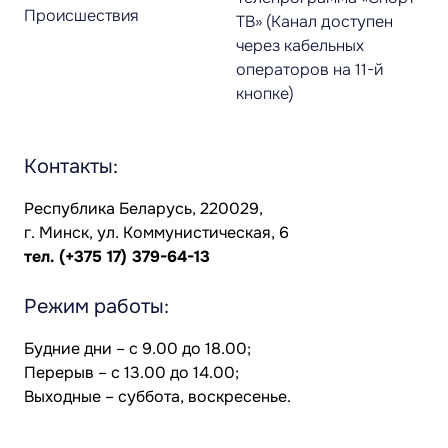
Происшествия
ТВ» (Канал доступен
через кабельных
операторов на 11-й
кнопке)
Контакты:
Республика Беларусь, 220029,
г. Минск, ул. Коммунистическая, 6
тел.
(+375 17) 379-64-13
Режим работы:
Будние дни – с 9.00 до 18.00;
Перерыв – с 13.00 до 14.00;
Выходные – суббота, воскресенье.