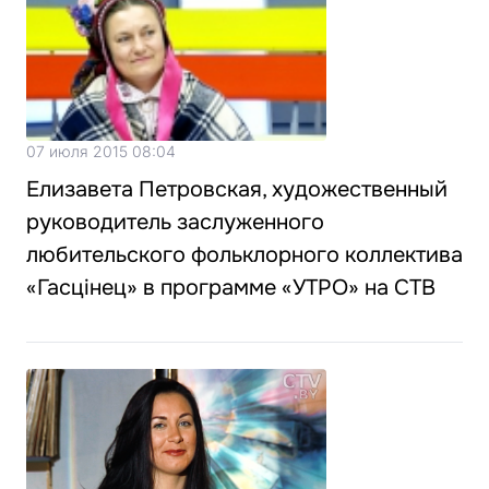
07 июля 2015 08:04
Елизавета Петровская, художественный
руководитель заслуженного
любительского фольклорного коллектива
«Гасцінец» в программе «УТРО» на СТВ