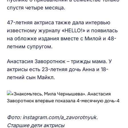
спустя четыре месяца.
47-летняя актриса также дала интервью
известному журналу «HELLO!» и появилась
на обложке издания вместе с Милой и 48-
летним супругом.
Анастасия Заворотнюк – трижды мама. У
актрисы есть 23-летняя дочь Анна и 18-
летний сын Майкл.
Фото: instagram.com/a_zavorotnyuk.
Старшие дети актрисы