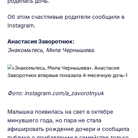
родилась дочь.
Об этом счастливые родители сообщили в
Instagram.
Анастасия Заворотнюк:
Знакомьтесь, Мила Чернышева.
Фото: instagram.com/a_zavorotnyuk
Малышка появилась на свет в октябре
минувшего года, но пара не стала
афишировать рождение дочери и сообщила
публике о прибавлении в семействе только