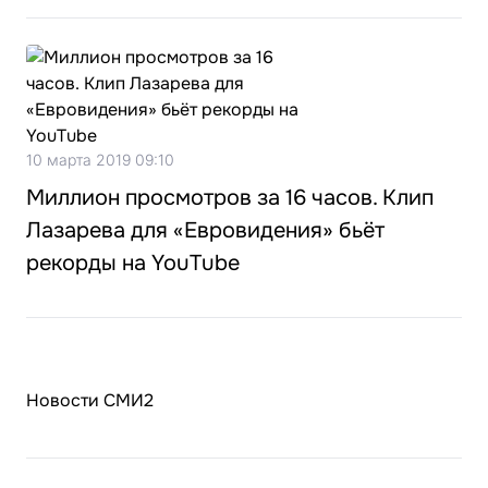
10 марта 2019 09:10
Миллион просмотров за 16 часов. Клип
Лазарева для «Евровидения» бьёт
рекорды на YouTube
Новости СМИ2