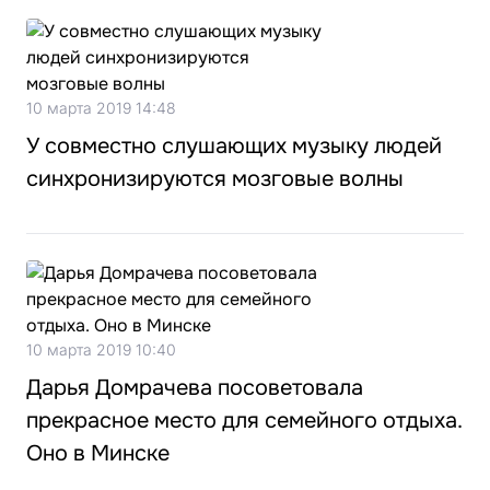
10 марта 2019 14:48
У совместно слушающих музыку людей
синхронизируются мозговые волны
10 марта 2019 10:40
Дарья Домрачева посоветовала
прекрасное место для семейного отдыха.
Оно в Минске