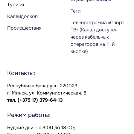
Туризм
Теги
Калейдоскоп
Телепрограмма «Спорт
Происшествия
ТВ» (Канал доступен
через кабельных
операторов на 11-й
кнопке)
Контакты:
Республика Беларусь, 220029,
г. Минск, ул. Коммунистическая, 6
тел.
(+375 17) 379-64-13
Режим работы:
Будние дни – с 9.00 до 18.00;