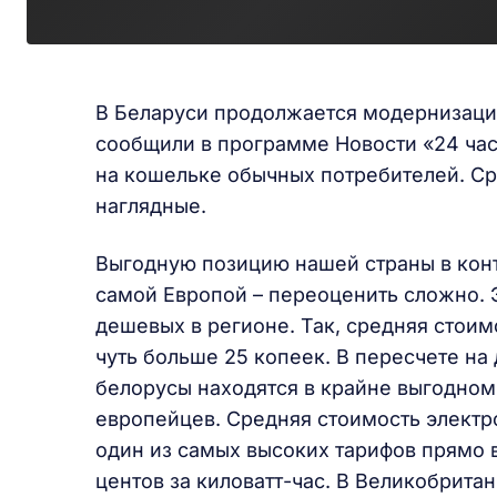
В Беларуси продолжается модернизация
сообщили в программе Новости «24 час
на кошельке обычных потребителей. Ср
наглядные.
Выгодную позицию нашей страны в конт
самой Европой – переоценить сложно. 
дешевых в регионе. Так, средняя стоим
чуть больше 25 копеек. В пересчете на 
белорусы находятся в крайне выгодно
европейцев. Средняя стоимость электр
один из самых высоких тарифов прямо в
центов за киловатт-час. В Великобритан