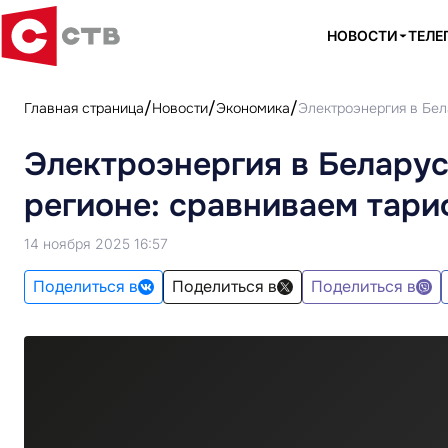
НОВОСТИ
ТЕЛЕ
Главная страница
Новости
Экономика
Электроэнергия в Бел
Электроэнергия в Беларус
регионе: сравниваем тари
14 ноября 2025 16:57
Поделиться в
Поделиться в
Поделиться в