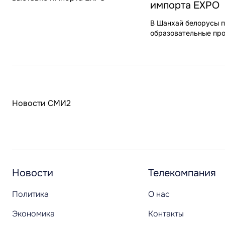
импорта EXPO
В Шанхай белорусы п
образовательные про
Новости СМИ2
Новости
Телекомпания
Политика
О нас
Экономика
Контакты