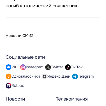
погиб католический священник
Новости СМИ2
Социальные сети
VK
Instagram
Twitter
Tik Tok
Одноклассники
Яндекс.Дзен
Telegram
Rutube
Новости
Телекомпания