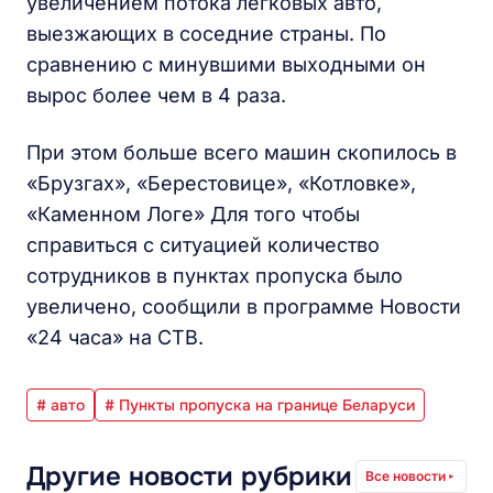
увеличением потока легковых авто,
выезжающих в соседние страны. По
сравнению с минувшими выходными он
вырос более чем в 4 раза.
При этом больше всего машин скопилось в
«Брузгах», «Берестовице», «Котловке»,
«Каменном Логе» Для того чтобы
справиться с ситуацией количество
сотрудников в пунктах пропуска было
увеличено, сообщили в программе Новости
«24 часа» на СТВ.
# авто
# Пункты пропуска на границе Беларуси
Другие новости рубрики
Все новости