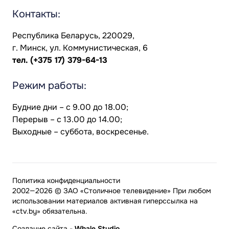
Контакты:
Республика Беларусь, 220029,
г. Минск, ул. Коммунистическая, 6
тел.
(+375 17) 379-64-13
Режим работы:
Будние дни – с 9.00 до 18.00;
Перерыв – с 13.00 до 14.00;
Выходные – суббота, воскресенье.
Политика конфиденциальности
2002—2026 © ЗАО «Столичное телевидение» При любом
использовании материалов активная гиперссылка на
«ctv.by» обязательна.
Создание сайта
-
Whale Studio