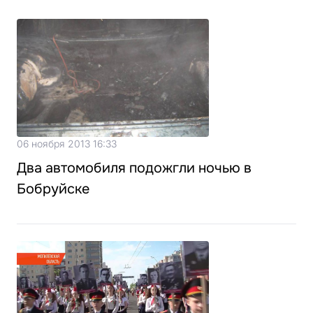
06 ноября 2013 16:33
Два автомобиля подожгли ночью в
Бобруйске