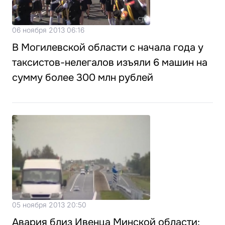
06 ноября 2013 06:16
В Могилевской области с начала года у
таксистов-нелегалов изъяли 6 машин на
сумму более 300 млн рублей
05 ноября 2013 20:50
Авария близ Ивенца Минской области: