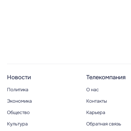
Новости
Телекомпания
Политика
О нас
Экономика
Контакты
Общество
Карьера
Культура
Обратная связь