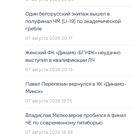
Один белорусский экипаж вышел в
полуфинал ЧМ (U-19) по академической
гребле
07 августа 2026 20:17
Женский ФК «Динамо-БГУФК» неудачно
выступил в квалификации ЛЧ
07 августа 2026 20:15
Павел Перепехин вернулся в ХК «Динамо-
Минск»
07 августа 2026 19:25
Владислав Мелкозеров пробился в финал
ЧЕ по современному пятиборью
07 августа 2026 18:46