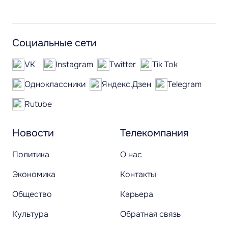
Социальные сети
VK
Instagram
Twitter
Tik Tok
Одноклассники
Яндекс.Дзен
Telegram
Rutube
Новости
Телекомпания
Политика
О нас
Экономика
Контакты
Общество
Карьера
Культура
Обратная связь