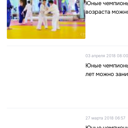
Юные чемпионы.
возраста можн
03 апреля 2018 08:0
Юные чемпионы.
лет можно зан
27 марта 2018 06:57
Юные чемпионы.