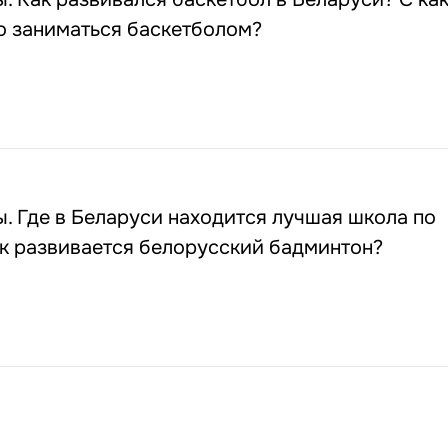
о заниматься баскетболом?
 Где в Беларуси находится лучшая школа по
к развивается белорусский бадминтон?