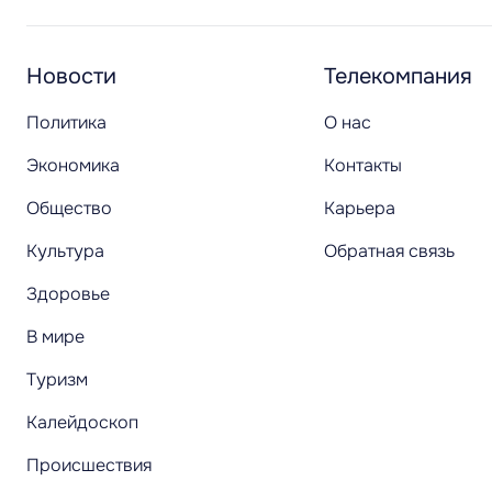
Новости
Телекомпания
Политика
О нас
Экономика
Контакты
Общество
Карьера
Культура
Обратная связь
Здоровье
В мире
Туризм
Калейдоскоп
Происшествия