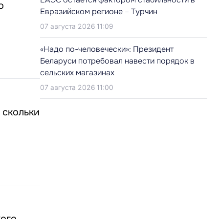
о
Евразийском регионе – Турчин
07 августа 2026 11:09
«Надо по-человечески»: Президент
Беларуси потребовал навести порядок в
сельских магазинах
07 августа 2026 11:00
 скольки
кого