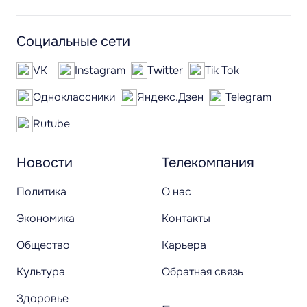
Социальные сети
VK
Instagram
Twitter
Tik Tok
Одноклассники
Яндекс.Дзен
Telegram
Rutube
Новости
Телекомпания
Политика
О нас
Экономика
Контакты
Общество
Карьера
Культура
Обратная связь
Здоровье