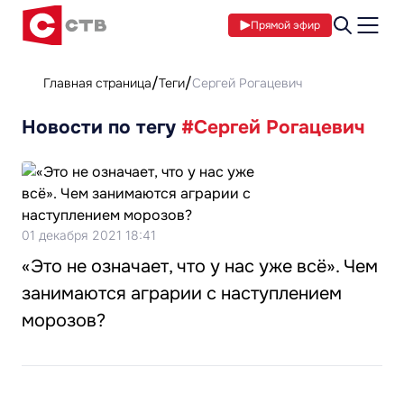
Прямой эфир
Главная страница
Теги
Сергей Рогацевич
Новости по тегу
#Сергей Рогацевич
01 декабря 2021 18:41
«Это не означает, что у нас уже всё». Чем
занимаются аграрии с наступлением
морозов?