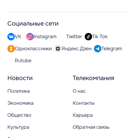
Социальные сети
VK
Instagram
Twitter
Tik Tok
Одноклассники
Яндекс.Дзен
Telegram
Rutube
Новости
Телекомпания
Политика
О нас
Экономика
Контакты
Общество
Карьера
Культура
Обратная связь