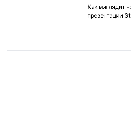
Как выглядит н
презентации St