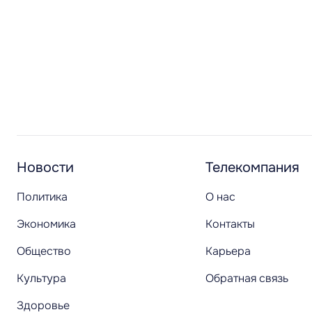
Новости
Телекомпания
Политика
О нас
Экономика
Контакты
Общество
Карьера
Культура
Обратная связь
Здоровье