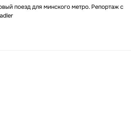
овый поезд для минского метро. Репортаж с
adler