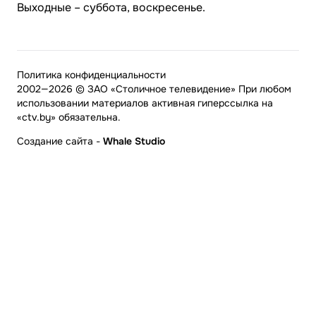
Выходные – суббота, воскресенье.
Политика конфиденциальности
2002—2026 © ЗАО «Столичное телевидение» При любом
использовании материалов активная гиперссылка на
«ctv.by» обязательна.
Создание сайта
-
Whale Studio