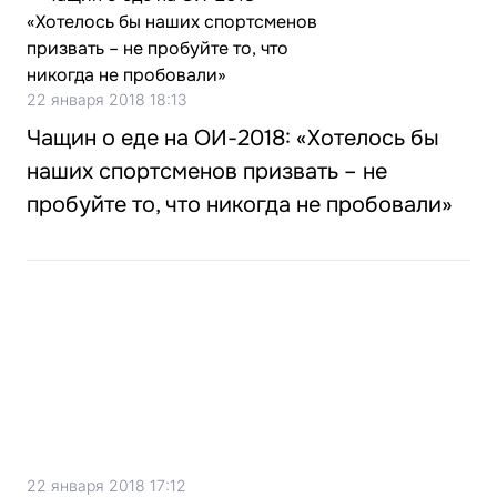
22 января 2018 18:13
Чащин о еде на ОИ-2018: «Хотелось бы
наших спортсменов призвать – не
пробуйте то, что никогда не пробовали»
22 января 2018 17:12