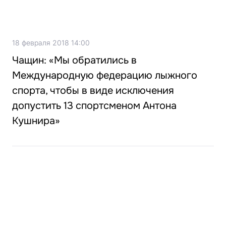
18 февраля 2018 14:00
Чащин: «Мы обратились в
Международную федерацию лыжного
спорта, чтобы в виде исключения
допустить 13 спортсменом Антона
Кушнира»