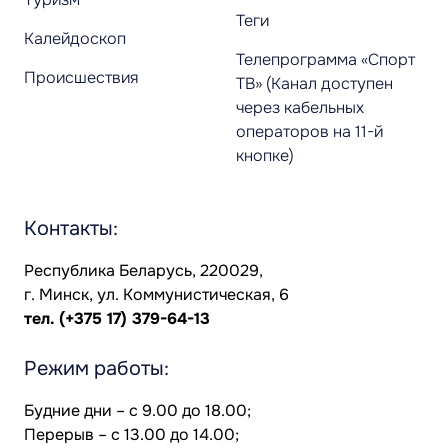
Теги
Калейдоскоп
Телепрограмма «Спорт
Происшествия
ТВ» (Канал доступен
через кабельных
операторов на 11-й
кнопке)
Контакты:
Республика Беларусь, 220029,
г. Минск, ул. Коммунистическая, 6
тел.
(+375 17) 379-64-13
Режим работы:
Будние дни – с 9.00 до 18.00;
Перерыв – с 13.00 до 14.00;