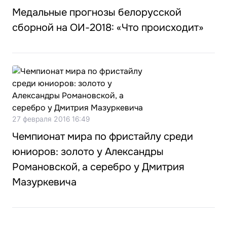
Медальные прогнозы белорусской
сборной на ОИ-2018: «Что происходит»
27 февраля 2016 16:49
Чемпионат мира по фристайлу среди
юниоров: золото у Александры
Романовской, а серебро у Дмитрия
Мазуркевича