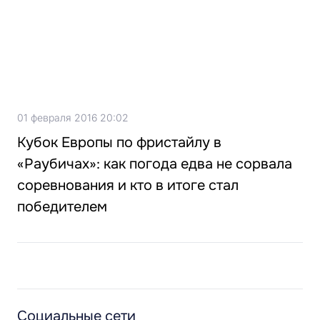
01 февраля 2016 20:02
Кубок Европы по фристайлу в
«Раубичах»: как погода едва не сорвала
соревнования и кто в итоге стал
победителем
Социальные сети