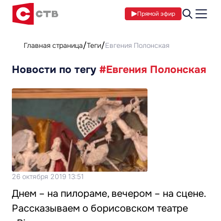
Прямой эфир
Главная страница
Теги
Евгения Полонская
Новости по тегу
#Евгения Полонская
26 октября 2019 13:51
Днем – на пилораме, вечером – на сцене.
Рассказываем о борисовском театре