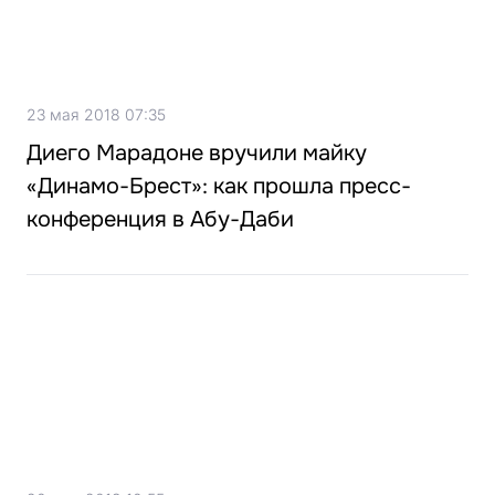
23 мая 2018 07:35
Диего Марадоне вручили майку
«Динамо-Брест»: как прошла пресс-
конференция в Абу-Даби