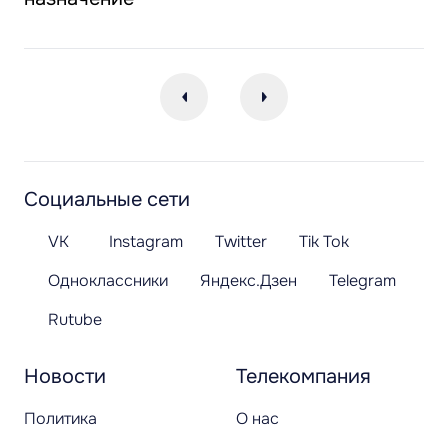
Социальные сети
VK
Instagram
Twitter
Tik Tok
Одноклассники
Яндекс.Дзен
Telegram
Rutube
Новости
Телекомпания
Политика
О нас