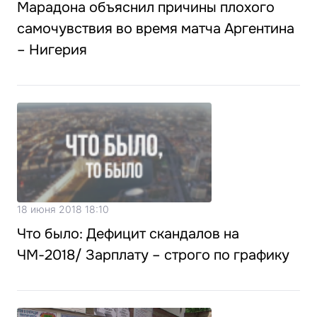
Марадона объяснил причины плохого
самочувствия во время матча Аргентина
– Нигерия
18 июня 2018 18:10
Что было: Дефицит скандалов на
ЧМ-2018/ Зарплату – строго по графику