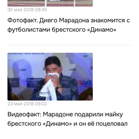
30 мая 2018 09:45
Фотофакт. Диего Марадона знакомится с
футболистами брестского «Динамо»
23 мая 2018 09:02
Видеофакт: Марадоне подарили майку
брестского «Динамо» и он её поцеловал