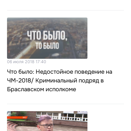
06 июля 2018 17:40
Что было: Недостойное поведение на
ЧМ-2018/ Криминальный подряд в
Браславском исполкоме