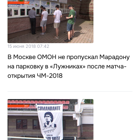
15 июня 2018 07:42
В Москве ОМОН не пропускал Марадону
на парковку в «Лужниках» после матча-
открытия ЧМ-2018