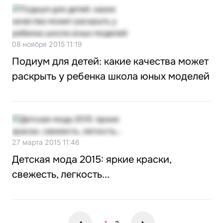
08 ноября 2015 11:19
Подиум для детей: какие качества может
раскрыть у ребенка школа юных моделей
27 марта 2015 11:46
Детская мода 2015: яркие краски,
свежесть, легкость...