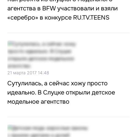
агентства в BFW участвовали и взяли
«серебро» в конкурсе RU.TV.TEENS
21 марта 2017 14:48
Сутулилась, а сейчас хожу просто
идеально. В Слуцке открыли детское
модельное агентство