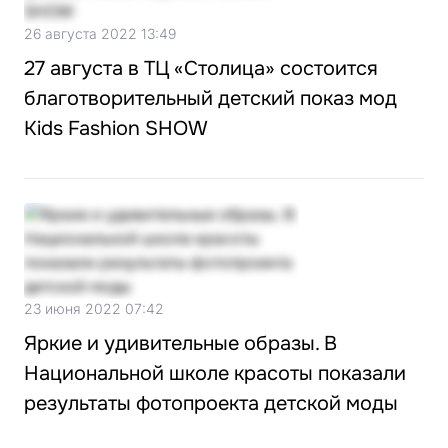
26 августа 2022 13:49
27 августа в ТЦ «Столица» состоится
благотворительный детский показ мод
Kids Fashion SHOW
23 июня 2022 07:42
Яркие и удивительные образы. В
Национальной школе красоты показали
результаты фотопроекта детской моды