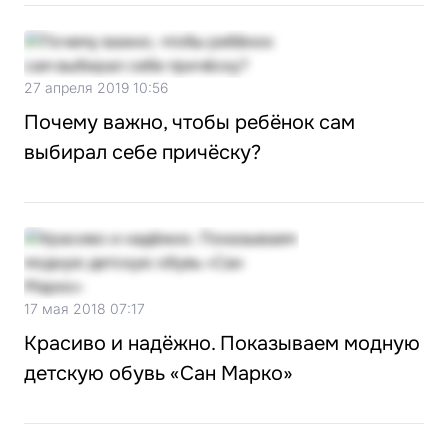
27 апреля 2019 10:56
Почему важно, чтобы ребёнок сам
выбирал себе причёску?
17 мая 2018 07:17
Красиво и надёжно. Показываем модную
детскую обувь «Сан Марко»