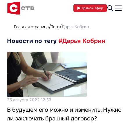
Прямой эфир
Главная страница
Теги
Дарья Кобрин
Новости по тегу
#Дарья Кобрин
25 августа 2022 12:53
В будущем его можно и изменить. Нужно
ли заключать брачный договор?