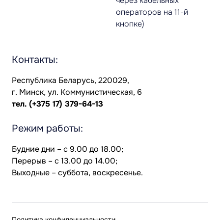
через кабельных
операторов на 11-й
кнопке)
Контакты:
Республика Беларусь, 220029,
г. Минск, ул. Коммунистическая, 6
тел.
(+375 17) 379-64-13
Режим работы:
Будние дни – с 9.00 до 18.00;
Перерыв – с 13.00 до 14.00;
Выходные – суббота, воскресенье.
Политика конфиденциальности