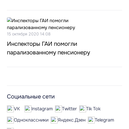
15 октября 2020 14:08
Инспекторы ГАИ помогли
парализованному пенсионеру
Социальные сети
VK
Instagram
Twitter
Tik Tok
Одноклассники
Яндекс.Дзен
Telegram