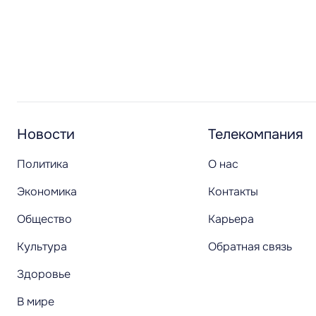
Новости
Телекомпания
Политика
О нас
Экономика
Контакты
Общество
Карьера
Культура
Обратная связь
Здоровье
В мире