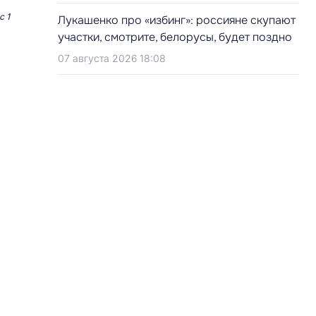
с 1
Лукашенко про «избинг»: россияне скупают
участки, смотрите, белорусы, будет поздно
07 августа 2026 18:08