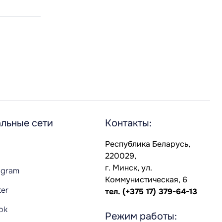
льные сети
Контакты:
Республика Беларусь,
220029,
г. Минск, ул.
agram
Коммунистическая, 6
ter
тел.
(+375 17) 379-64-13
Tok
Режим работы: