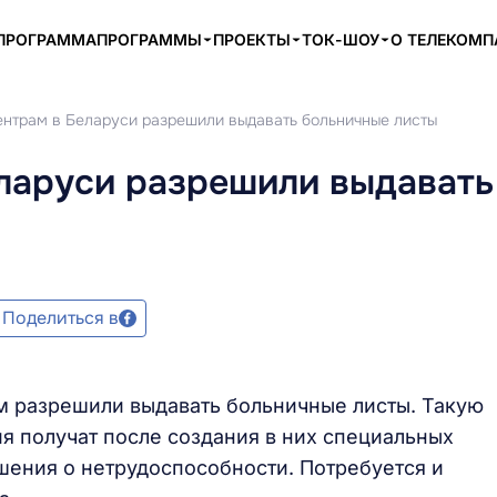
ПРОГРАММА
ПРОГРАММЫ
ПРОЕКТЫ
ТОК-ШОУ
О ТЕЛЕКОМ
нтрам в Беларуси разрешили выдавать больничные листы
ларуси разрешили выдавать
Поделиться в
м разрешили выдавать больничные листы. Такую
 получат после создания в них специальных
шения о нетрудоспособности. Потребуется и