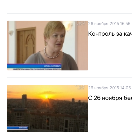
26 ноября 2015 16:56
Контроль за ка
26 ноября 2015 14:05
С 26 ноября бе