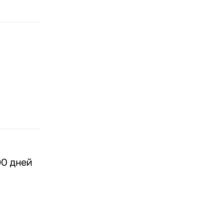
90 дней