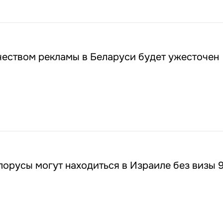
чеством рекламы в Беларуси будет ужесточен
лорусы могут находиться в Израиле без визы 