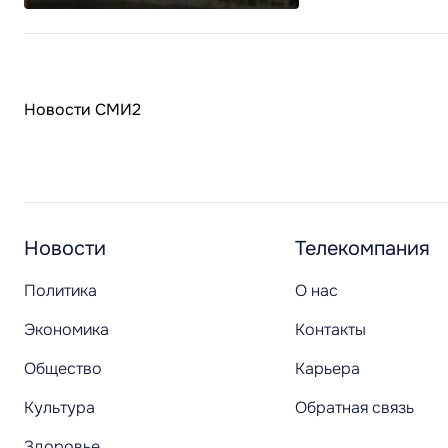
Новости СМИ2
Новости
Телекомпания
Политика
О нас
Экономика
Контакты
Общество
Карьера
Культура
Обратная связь
Здоровье