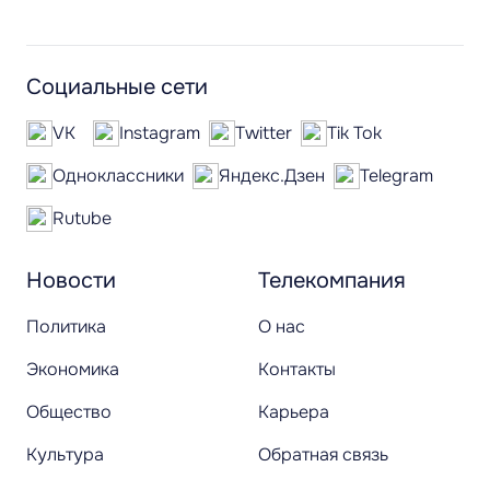
Социальные сети
VK
Instagram
Twitter
Tik Tok
Одноклассники
Яндекс.Дзен
Telegram
Rutube
Новости
Телекомпания
Политика
О нас
Экономика
Контакты
Общество
Карьера
Культура
Обратная связь