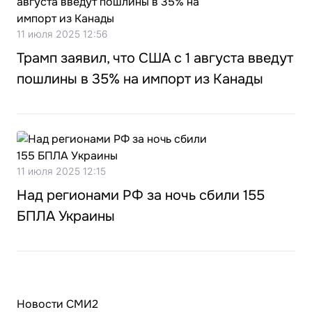
11 июля 2025 12:56
Трамп заявил, что США с 1 августа введут
пошлины в 35% на импорт из Канады
11 июля 2025 12:15
Над регионами РФ за ночь сбили 155
БПЛА Украины
Новости СМИ2