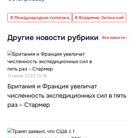
# Международная политика
# Владимир Зеленский
Другие новости рубрики
Все новости
11 июля 2025 13:19
Британия и Франция увеличат
численность экспедиционных сил в пять
раз – Стармер