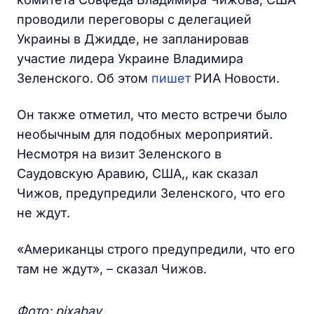
проводили переговоры с делегацией
Украины в Джидде, не запланировав
участие лидера Украине Владимира
Зеленского. Об этом
пишет
РИА Новости.
Он также отметил, что место встречи было
необычным для подобных мероприятий.
Несмотря на визит Зеленского в
Саудовскую Аравию, США,, как сказал
Чижов, предупредили Зеленского, что его
не ждут.
«Американцы строго предупредили, что его
там не ждут», – сказал Чижов.
Фото: pixabay