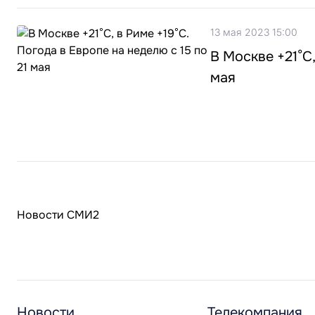
13 мая 2023 15:00
В Москве +21°С,
мая
Новости СМИ2
Новости
Телекомпания