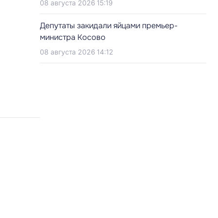
08 августа 2026 15:19
Депутаты закидали яйцами премьер-
министра Косово
08 августа 2026 14:12