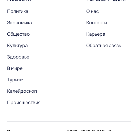
Политика
О нас
Экономика
Контакты
Общество
Карьера
Культура
Обратная связь
Здоровье
В мире
Туризм
Калейдоскоп
Происшествия