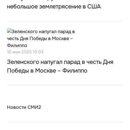
небольшое землетрясение в США
10 мая 2025 10:03
Зеленского напугал парад в честь Дня
Победы в Москве – Филиппо
Новости СМИ2