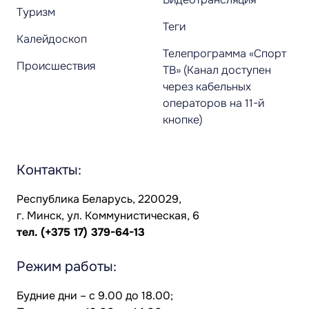
Туризм
Теги
Калейдоскоп
Телепрограмма «Спорт
Происшествия
ТВ» (Канал доступен
через кабельных
операторов на 11-й
кнопке)
Контакты:
Республика Беларусь, 220029,
г. Минск, ул. Коммунистическая, 6
тел.
(+375 17) 379-64-13
Режим работы:
Будние дни – с 9.00 до 18.00;