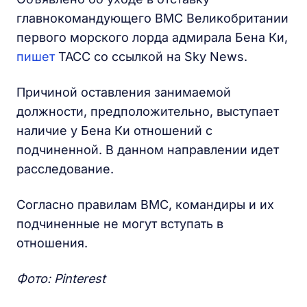
главнокомандующего ВМС Великобритании
первого морского лорда адмирала Бена Ки,
пишет
ТАСС со ссылкой на Sky News.
Причиной оставления занимаемой
должности, предположительно, выступает
наличие у Бена Ки отношений с
подчиненной. В данном направлении идет
расследование.
Согласно правилам ВМС, командиры и их
подчиненные не могут вступать в
отношения.
Фото: Pinterest