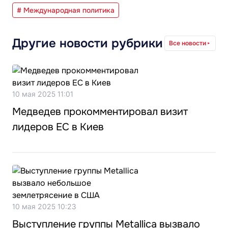
# Международная политика
Другие новости рубрики
Все новости
10 мая 2025 11:01
Медведев прокомментировал визит
лидеров ЕС в Киев
10 мая 2025 10:23
Выступление группы Metallica вызвало