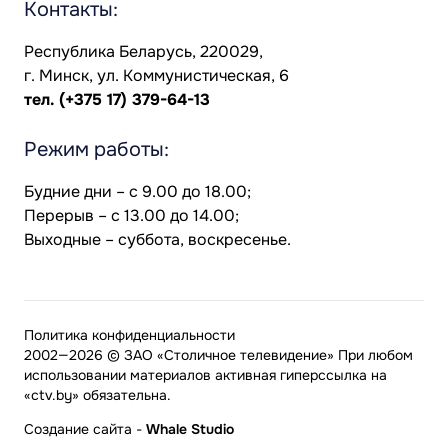
Контакты:
Республика Беларусь, 220029,
г. Минск, ул. Коммунистическая, 6
тел.
(+375 17) 379-64-13
Режим работы:
Будние дни – с 9.00 до 18.00;
Перерыв – с 13.00 до 14.00;
Выходные – суббота, воскресенье.
Политика конфиденциальности
2002—2026 © ЗАО «Столичное телевидение» При любом
использовании материалов активная гиперссылка на
«ctv.by» обязательна.
Создание сайта
-
Whale Studio