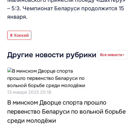
– 5:3. Чемпионат Беларуси продолжится 15
января.
# Хоккей
Другие новости рубрики
Все новости
13 января 2025 20:18
В минском Дворце спорта прошло
первенство Беларуси по вольной борьбе
среди молодёжи