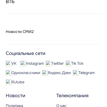
ВТБ
Новости СМИ2
Социальные сети
VK
Instagram
Twitter
Tik Tok
Одноклассники
Яндекс.Дзен
Telegram
Rutube
Новости
Телекомпания
Политика
О нас