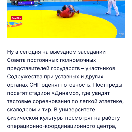
Ну а сегодня на выездном заседании
Совета постоянных полномочных
представителей государств – участников
Содружества при уставных и других
органах СНГ оценят готовность. Постпреды
посетят стадион «Динамо», где увидят
тестовые соревнования по легкой атлетике,
скалодром и тир. В университете
физической культуры посмотрят на работу
операционно-координационного центра,