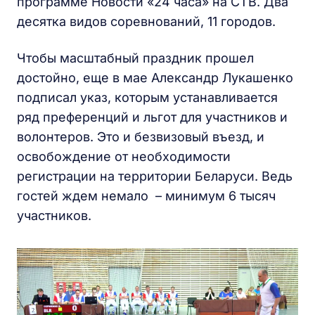
программе Новости «24 часа» на СТВ. Два
десятка видов соревнований, 11 городов.
Чтобы масштабный праздник прошел
достойно, еще в мае Александр Лукашенко
подписал указ, которым устанавливается
ряд преференций и льгот для участников и
волонтеров. Это и безвизовый въезд, и
освобождение от необходимости
регистрации на территории Беларуси. Ведь
гостей ждем немало – минимум 6 тысяч
участников.