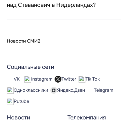
над Стеванович в Нидерландах?
Новости СМИ2
Социальные сети
VK
Instagram
Twitter
Tik Tok
Одноклассники
Яндекс.Дзен
Telegram
Rutube
Новости
Телекомпания