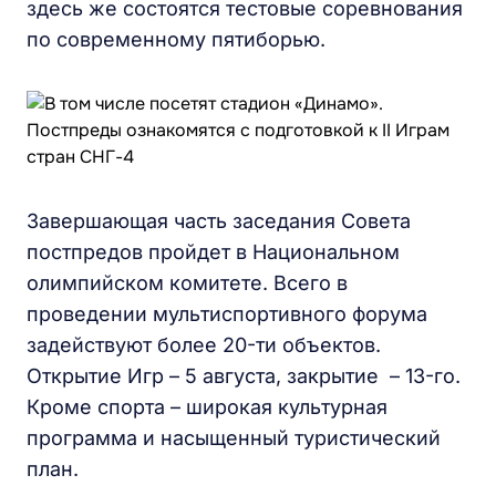
здесь же состоятся тестовые соревнования
по современному пятиборью.
Завершающая часть заседания Совета
постпредов пройдет в Национальном
олимпийском комитете. Всего в
проведении мультиспортивного форума
задействуют более 20-ти объектов.
Открытие Игр – 5 августа, закрытие – 13-го.
Кроме спорта – широкая культурная
программа и насыщенный туристический
план.