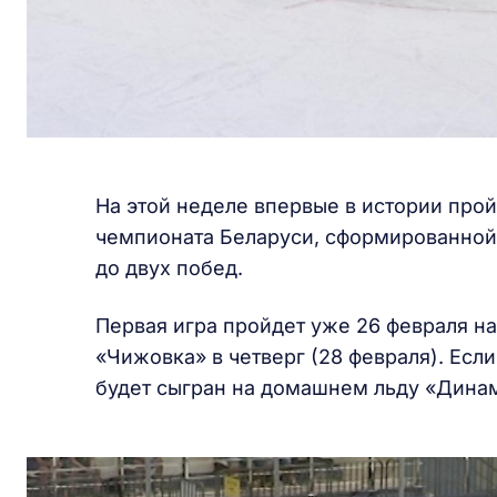
На этой неделе впервые в истории про
чемпионата Беларуси, сформированной 
до двух побед.
Первая игра пройдет уже 26 февраля н
«Чижовка» в четверг (28 февраля). Если
будет сыгран на домашнем льду «Дина