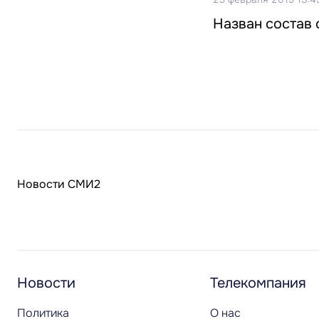
Назван состав 
Новости СМИ2
Новости
Телекомпания
Политика
О нас