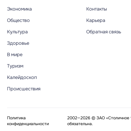
Экономика
Контакты
Общество
Карьера
Культура
Обратная связь
Здоровье
В мире
Туризм
Калейдоскоп
Происшествия
Политика
2002—2026 © ЗАО «Столичное т
конфиденциальности
обязательна.