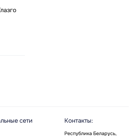
Глазго
льные сети
Контакты:
Республика Беларусь,