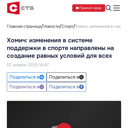
Прямой эфир
Главная страница
Новости
Спорт
Хомич: изменения в систе
Хомич: изменения в системе
поддержки в спорте направлены на
создание равных условий для всех
07 апреля 2025 16:47
Поделиться в
Поделиться в
Поделиться в
Поделиться в