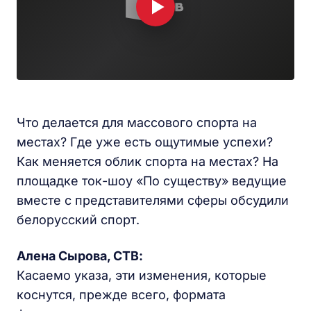
Что делается для массового спорта на
местах? Где уже есть ощутимые успехи?
Как меняется облик спорта на местах? На
площадке ток-шоу «По существу» ведущие
вместе с представителями сферы обсудили
белорусский спорт.
Алена Сырова, СТВ:
Касаемо указа, эти изменения, которые
коснутся, прежде всего, формата