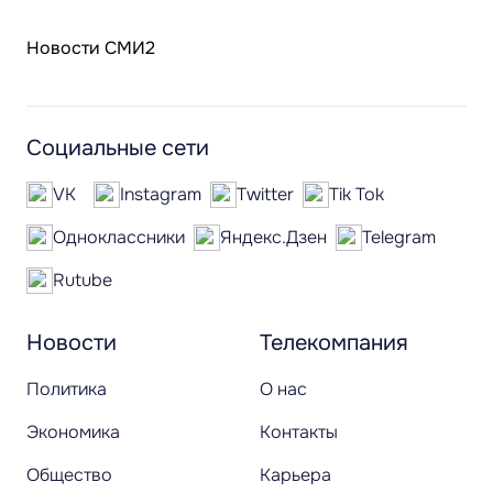
Новости СМИ2
Социальные сети
VK
Instagram
Twitter
Tik Tok
Одноклассники
Яндекс.Дзен
Telegram
Rutube
Новости
Телекомпания
Политика
О нас
Экономика
Контакты
Общество
Карьера