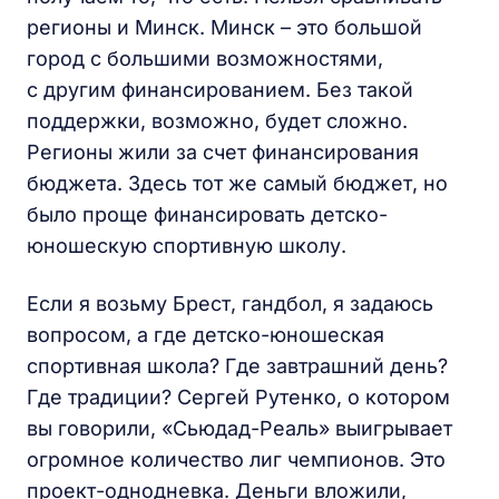
регионы и Минск. Минск – это большой
город с большими возможностями,
с другим финансированием. Без такой
поддержки, возможно, будет сложно.
Регионы жили за счет финансирования
бюджета. Здесь тот же самый бюджет, но
было проще финансировать детско-
юношескую спортивную школу.
Если я возьму Брест, гандбол, я задаюсь
вопросом, а где детско-юношеская
спортивная школа? Где завтрашний день?
Где традиции? Сергей Рутенко, о котором
вы говорили, «Сьюдад-Реаль» выигрывает
огромное количество лиг чемпионов. Это
проект-однодневка. Деньги вложили,