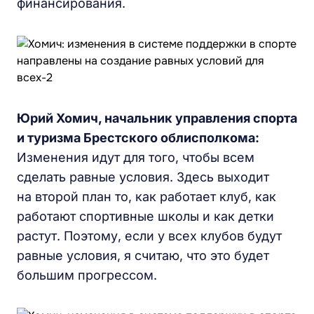
финансирования.
Юрий Хомич, начальник управления спорта
и туризма Брестского облисполкома:
Изменения идут для того, чтобы всем
сделать равные условия. Здесь выходит
на второй план то, как работает клуб, как
работают спортивные школы и как детки
растут. Поэтому, если у всех клубов будут
равные условия, я считаю, что это будет
большим прогрессом.