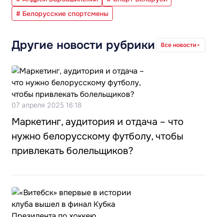
# Белорусские спортсмены
Другие новости рубрики
Все новости
07 апреля 2025 16:18
Маркетинг, аудитория и отдача – что
нужно белорусскому футболу, чтобы
привлекать болельщиков?