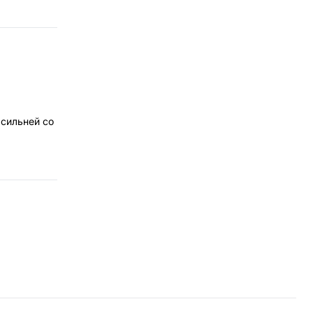
 сильней со