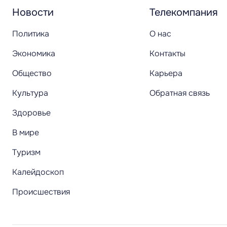
Новости
Телекомпания
Политика
О нас
Экономика
Контакты
Общество
Карьера
Культура
Обратная связь
Здоровье
В мире
Туризм
Калейдоскоп
Происшествия