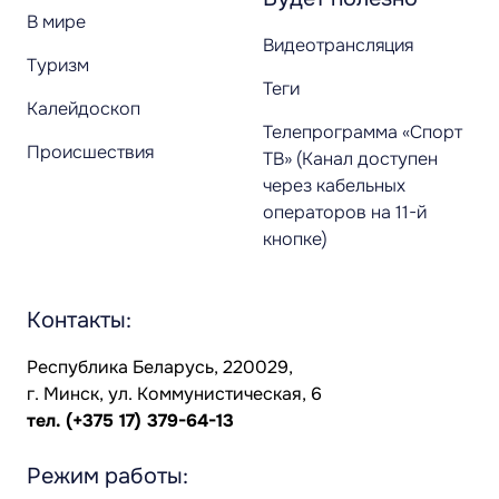
В мире
Видеотрансляция
Туризм
Теги
Калейдоскоп
Телепрограмма «Спорт
Происшествия
ТВ» (Канал доступен
через кабельных
операторов на 11-й
кнопке)
Контакты:
Республика Беларусь, 220029,
г. Минск, ул. Коммунистическая, 6
тел.
(+375 17) 379-64-13
Режим работы: