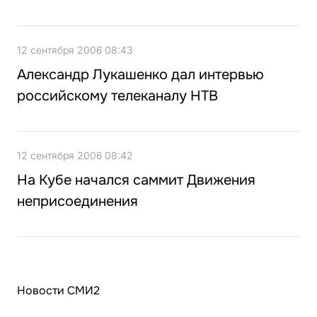
12 сентября 2006 08:43
Александр Лукашенко дал интервью
российскому телеканалу НТВ
12 сентября 2006 08:42
На Кубе начался саммит Движения
неприсоединения
Новости СМИ2