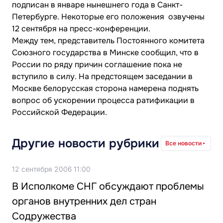
подписан в январе нынешнего года в Санкт-
Петербурге. Некоторые его положения озвучены
12 сентября на пресс-конференции.
Между тем, представитель Постоянного комитета
Союзного государства в Минске сообщил, что в
России по ряду причин соглашение пока не
вступило в силу. На предстоящем заседании в
Москве белорусская сторона намерена поднять
вопрос об ускорении процесса ратификации в
Российской Федерации.
Другие новости рубрики
Все новости
12 сентября 2006 11:00
В Исполкоме СНГ обсуждают проблемы
органов внутренних дел стран
Содружества