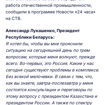
работа отечественной промышленности,
сообщили в программе Новости «24 часа»
на СТВ.
Александр Лукашенко, Президент
Республики Беларусь:
Я хотел бы, чтобы вы мне прояснили
ситуацию на сегодняшний день по трем
вопросам, которые меня волнуют, прежде
всего. Во-первых, это Россия. Какие у нас
сегодня существуют проблемы в комплексе.
Без всякой мелочевки. В связи с тем, что,
как вы знаете, завтра-послезавтра у меня
состоятся консультации и переговоры по
этому вопросу с президентом Казахстана и
президентом России. А также по спектру