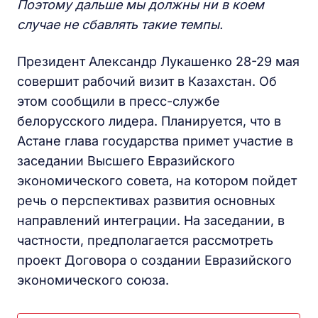
Поэтому дальше мы должны ни в коем
случае не сбавлять такие темпы.
Президент Александр Лукашенко 28-29 мая
совершит рабочий визит в Казахстан. Об
этом сообщили в пресс-службе
белорусского лидера. Планируется, что в
Астане глава государства примет участие в
заседании Высшего Евразийского
экономического совета, на котором пойдет
речь о перспективах развития основных
направлений интеграции. На заседании, в
частности, предполагается рассмотреть
проект Договора о создании Евразийского
экономического союза.