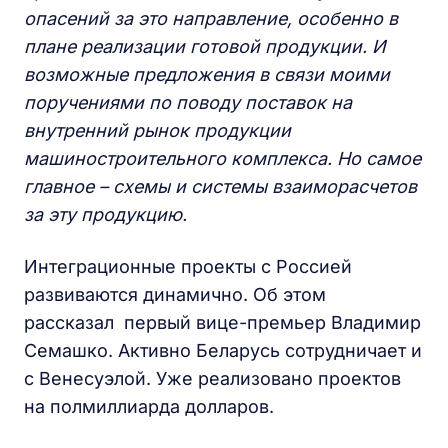
опасений за это направление, особенно в
плане реализации готовой продукции. И
возможные предложения в связи моими
поручениями по поводу поставок на
внутренний рынок продукции
машиностроительного комплекса. Но самое
главное – схемы и системы взаиморасчетов
за эту продукцию.
Интеграционные проекты с Россией
развиваются динамично. Об этом
рассказал первый вице-премьер Владимир
Семашко. Активно Беларусь сотрудничает и
с Венесуэлой. Уже реализовано проектов
на полмиллиарда долларов.