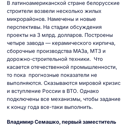
В латиноамериканской стране белорусские
строители возвели несколько жилых
микрорайонов. Намечены и новые
перспективы. На стадии обсуждения
проекты на 3 млрд. долларов. Построены
четыре завода — керамического кирпича,
сборочные производства МАЗа, МТЗ и
дорожно-строительной техники. Что
касается отечественной промышленности,
то пока прогнозные показатели не
выполняются. Сказываются мировой кризис
и вступление России в ВТО. Однако
подключены все механизмы, чтобы задание
к концу года все-таки выполнить.
Владимир Семашко, первый заместитель