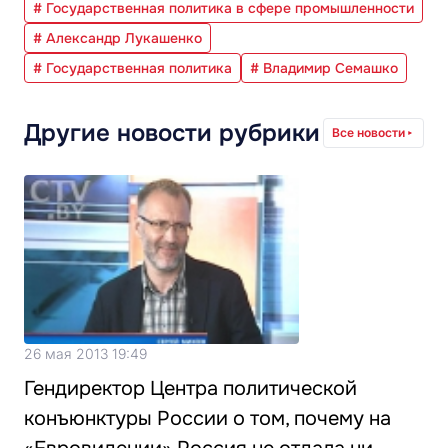
# Государственная политика в сфере промышленности
# Александр Лукашенко
# Государственная политика
# Владимир Семашко
Другие новости рубрики
Все новости
26 мая 2013 19:49
Гендиректор Центра политической
конъюнктуры России о том, почему на