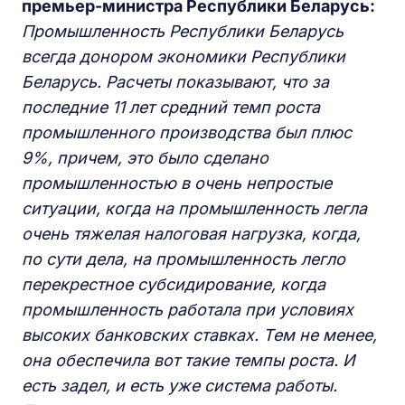
премьер-министра Республики Беларусь:
Промышленность Республики Беларусь
всегда донором экономики Республики
Беларусь. Расчеты показывают, что за
последние 11 лет средний темп роста
промышленного производства был плюс
9%, причем, это было сделано
промышленностью в очень непростые
ситуации, когда на промышленность легла
очень тяжелая налоговая нагрузка, когда,
по сути дела, на промышленность легло
перекрестное субсидирование, когда
промышленность работала при условиях
высоких банковских ставках. Тем не менее,
она обеспечила вот такие темпы роста. И
есть задел, и есть уже система работы.