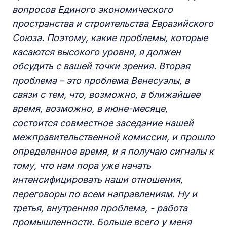
вопросов Единого экономического
пространства и строительства Евразийского
Союза. Поэтому, какие проблемы, которые
касаются высокого уровня, я должен
обсудить с вашей точки зрения. Вторая
проблема – это проблема Венесуэлы, в
связи с тем, что, возможно, в ближайшее
время, возможно, в июне-месяце,
состоится совместное заседание нашей
межправительственной комиссии, и прошло
определенное время, и я получаю сигналы к
тому, что нам пора уже начать
интенсифицировать наши отношения,
переговоры по всем направлениям. Ну и
третья, внутренняя проблема, - работа
промышленности. Больше всего у меня