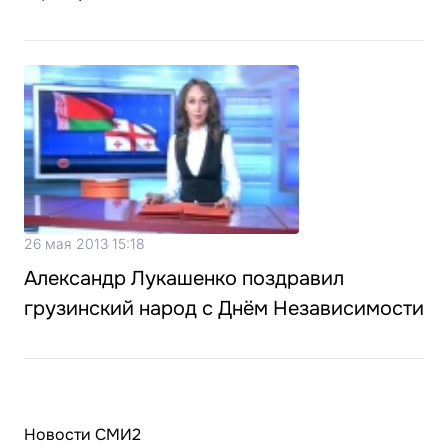
26 мая 2013 15:18
Александр Лукашенко поздравил
грузинский народ с Днём Независимости
Новости СМИ2