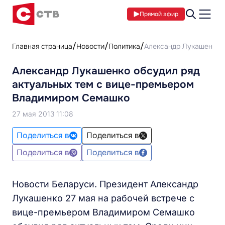
Прямой эфир
Главная страница
Новости
Политика
Александр Лукашенко 
Александр Лукашенко обсудил ряд
актуальных тем с вице-премьером
Владимиром Семашко
27 мая 2013 11:08
Поделиться в
Поделиться в
Поделиться в
Поделиться в
Новости Беларуси. Президент Александр
Лукашенко 27 мая на рабочей встрече с
вице-премьером Владимиром Семашко