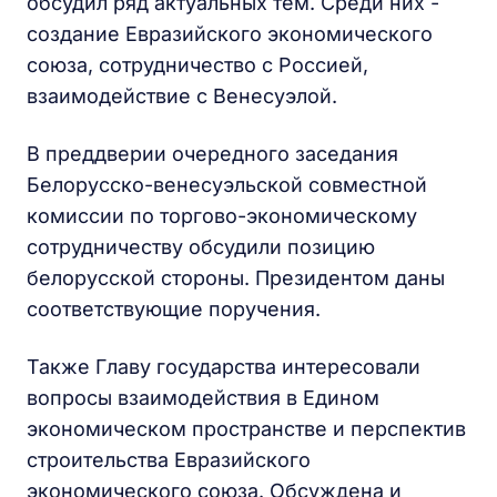
обсудил ряд актуальных тем. Среди них -
создание Евразийского экономического
союза, сотрудничество с Россией,
взаимодействие с Венесуэлой.
В преддверии очередного заседания
Белорусско-венесуэльской совместной
комиссии по торгово-экономическому
сотрудничеству обсудили позицию
белорусской стороны. Президентом даны
соответствующие поручения.
Также Главу государства интересовали
вопросы взаимодействия в Едином
экономическом пространстве и перспектив
строительства Евразийского
экономического союза. Обсуждена и