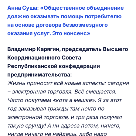
Анна Суша: «Общественное объединение
должно оказывать помощь потребителю
на основе договора безвозмездного
оказания услуг. Это нонсенс»
Владимир Карягин, председатель Высшего
Координационного Совета
Республиканской конфедерации
предпринимательства:
Жизнь приносит всё новые аспекты: сегодня
– электронная торговля. Всё смещается.
Часто покупаем «кота в мешке». Я за этот
год заказывал трижды там нечто по
электронной торговле, и три раза получал
такую ерунду! А ни адреса потом, ничего,
нигде ничего не найдешь, либо надо