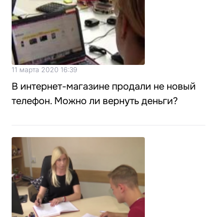
11 марта 2020 16:39
В интернет-магазине продали не новый
телефон. Можно ли вернуть деньги?