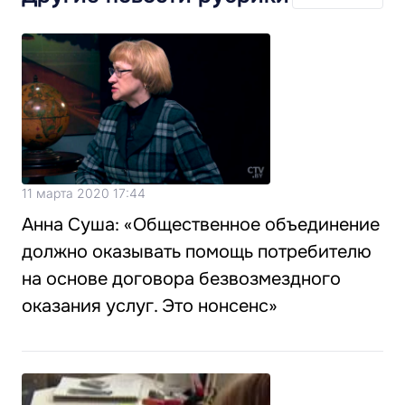
11 марта 2020 17:44
Анна Суша: «Общественное объединение
должно оказывать помощь потребителю
на основе договора безвозмездного
оказания услуг. Это нонсенс»