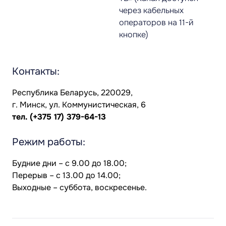
через кабельных
операторов на 11-й
кнопке)
Контакты:
Республика Беларусь, 220029,
г. Минск, ул. Коммунистическая, 6
тел.
(+375 17) 379-64-13
Режим работы:
Будние дни – с 9.00 до 18.00;
Перерыв – с 13.00 до 14.00;
Выходные – суббота, воскресенье.