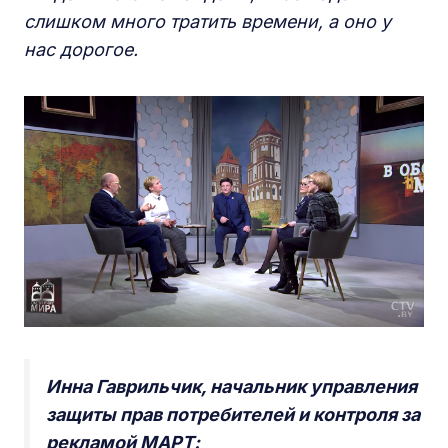
слишком много тратить времени, а оно у
нас дорогое.
Инна Гаврильчик, начальник управления
защиты прав потребителей и контроля за
рекламой МАРТ: