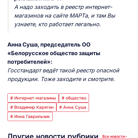
А надо заходить в реестр интернет-
магазинов на сайте МАРТа, и там Вы
узнаете, кто работает легально.
Анна Суша, председатель ОО
«Белорусское общество защиты
потребителей»:
Госстандарт ведёт такой реестр опасной
продукции. Тоже заходите и смотрите.
# Интернет-магазины
# общество
# Владимир Карягин
# Анна Суша
# Инна Гаврильчик
Другие новости рубрики
Все новости