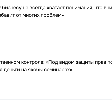
бизнесу не всегда хватает понимания, что вн
збавит от многих проблем»
твенном контроле: «Под видом защиты прав п
я деньги на якобы семинарах»