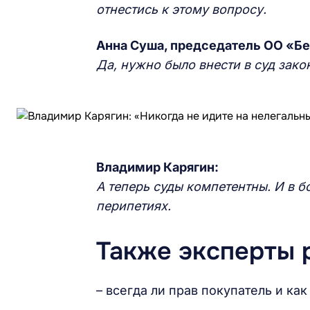
отнестись к этому вопросу.
Анна Суша, председатель ОО «Б
Да, нужно было внести в суд зако
Владимир Карягин:
А теперь суды компетентны. И в 
перипетиях.
Также эксперты 
– всегда ли прав покупатель и к