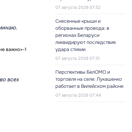
07 августа 2026 07:52
Снесенные крыши и
оминаю.
оборванные провода: в
регионах Беларуси
ликвидируют последствия
удара стихии
07 августа 2026 07:51
Перспективы БелОМО и
торговля на селе: Лукашенко
во всех
работает в Вилейском районе
07 августа 2026 07:44