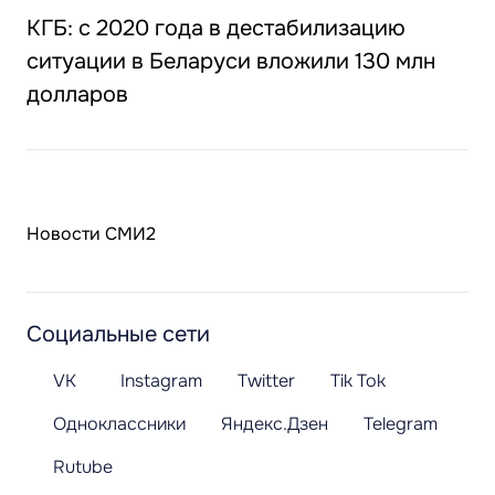
КГБ: с 2020 года в дестабилизацию
ситуации в Беларуси вложили 130 млн
долларов
Новости СМИ2
Социальные сети
VK
Instagram
Twitter
Tik Tok
Одноклассники
Яндекс.Дзен
Telegram
Rutube