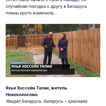
случайная поездка к другу в Беларусь
планы круто изменила.
Яхья Хоссейн Талаи, житель
Новоколосово:
Увидел Беларусь. Беларусь – красивая