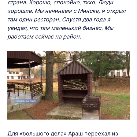
страна. Хорошо, спокойно, тихо. Люди
хорошие. Мы начинаем с Минска, я открыл
там один ресторан. Спустя два года я
увидел, что там маленький бизнес. Мы
работаем сейчас на район.
Для «большого дела» Араш переехал из