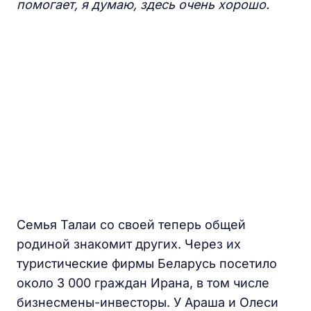
помогает, я думаю, здесь очень хорошо.
Семья Талаи со своей теперь общей
родиной знакомит других. Через их
туристические фирмы Беларусь посетило
около 3 000 граждан Ирана, в том числе
бизнесмены-инвесторы. У Араша и Олеси