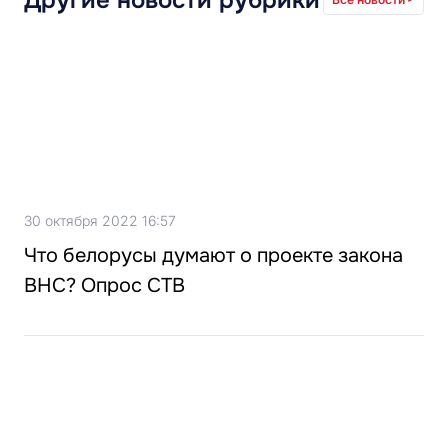
Другие новости рубрики
30 октября 2022 16:57
Что белорусы думают о проекте закона
ВНС? Опрос СТВ