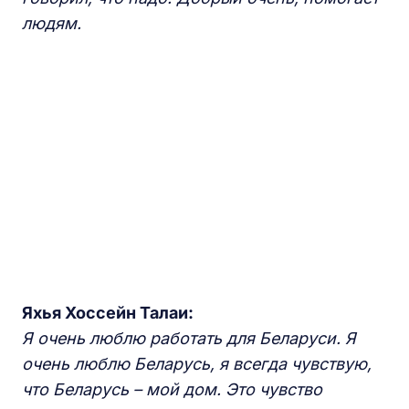
людям.
Яхья Хоссейн Талаи:
Я очень люблю работать для Беларуси. Я
очень люблю Беларусь, я всегда чувствую,
что Беларусь – мой дом. Это чувство