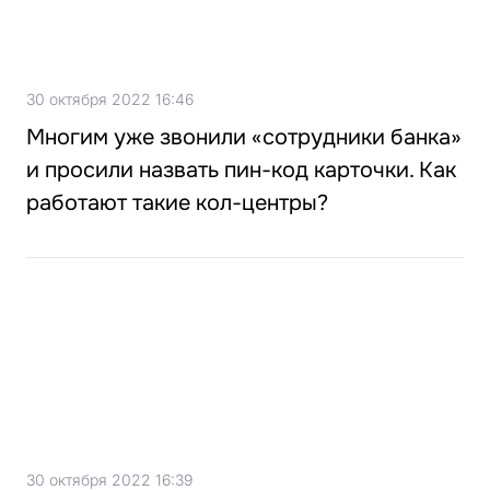
30 октября 2022 16:46
Многим уже звонили «сотрудники банка»
и просили назвать пин-код карточки. Как
работают такие кол-центры?
30 октября 2022 16:39