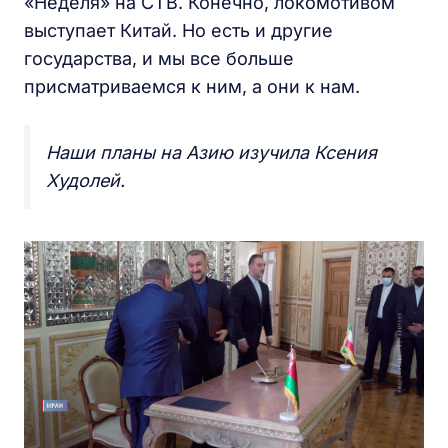
«Неделя» на СТВ. Конечно, локомотивом
выступает Китай. Но есть и другие
государства, и мы все больше
присматриваемся к ним, а они к нам.
Наши планы на Азию изучила Ксения
Худолей.