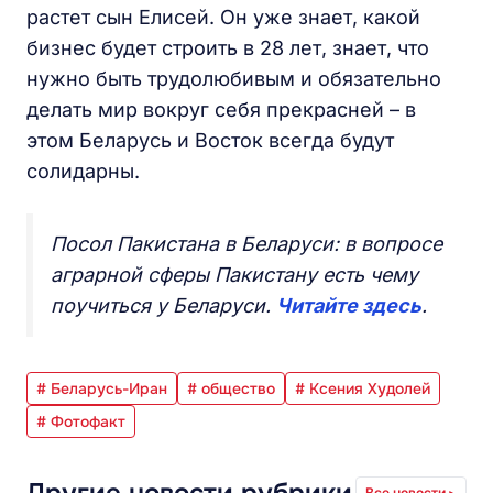
растет сын Елисей. Он уже знает, какой
бизнес будет строить в 28 лет, знает, что
нужно быть трудолюбивым и обязательно
делать мир вокруг себя прекрасней – в
этом Беларусь и Восток всегда будут
солидарны.
Посол Пакистана в Беларуси: в вопросе
аграрной сферы Пакистану есть чему
поучиться у Беларуси.
Читайте здесь
.
# Беларусь-Иран
# общество
# Ксения Худолей
# Фотофакт
Все новости