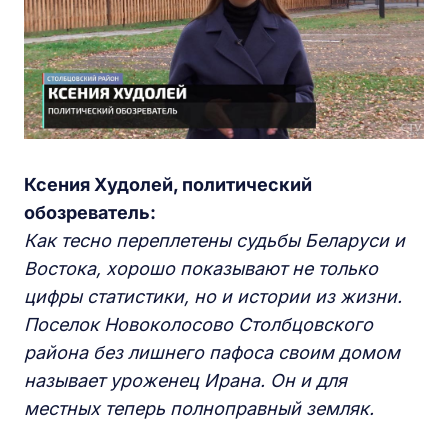
Ксения Худолей, политический
обозреватель:
Как тесно переплетены судьбы Беларуси и
Востока, хорошо показывают не только
цифры статистики, но и истории из жизни.
Поселок Новоколосово Столбцовского
района без лишнего пафоса своим домом
называет уроженец Ирана. Он и для
местных теперь полноправный земляк.