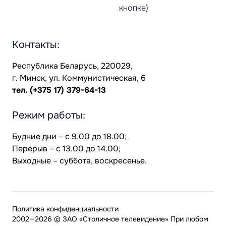
кнопке)
Контакты:
Республика Беларусь, 220029,
г. Минск, ул. Коммунистическая, 6
тел.
(+375 17) 379-64-13
Режим работы:
Будние дни – с 9.00 до 18.00;
Перерыв – с 13.00 до 14.00;
Выходные – суббота, воскресенье.
Политика конфиденциальности
2002—2026 © ЗАО «Столичное телевидение» При любом