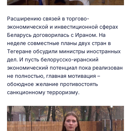
Расширению связей в торгово-
экономической и инвестиционной сферах
Беларусь договорилась с Ираном. На
неделе совместные планы двух стран в
Тегеране обсудили министры иностранных
дел. И пусть белорусско-иранский
экономический потенциал пока реализован
не полностью, главная мотивация –
обоюдное желание противостоять
санкционному терроризму.