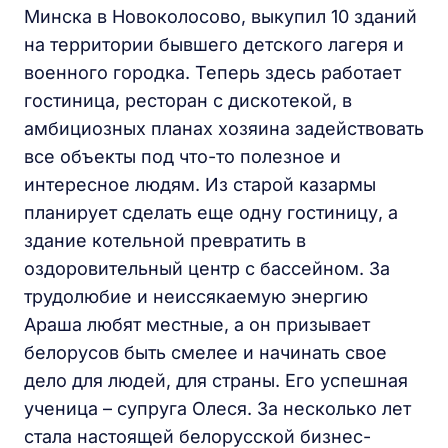
Минска в Новоколосово, выкупил 10 зданий
на территории бывшего детского лагеря и
военного городка. Теперь здесь работает
гостиница, ресторан с дискотекой, в
амбициозных планах хозяина задействовать
все объекты под что-то полезное и
интересное людям. Из старой казармы
планирует сделать еще одну гостиницу, а
здание котельной превратить в
оздоровительный центр с бассейном. За
трудолюбие и неиссякаемую энергию
Араша любят местные, а он призывает
белорусов быть смелее и начинать свое
дело для людей, для страны. Его успешная
ученица – супруга Олеся. За несколько лет
стала настоящей белорусской бизнес-